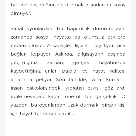
bir kez başladığınızda, durmak o kadar da kolay
olmuyor.
Sanal oyunlardaki bu bağımlılık durumu, aynı
zamanda sosyal hayatta da olumsuz etkilere
neden oluyor. Arkadaşlık ilişkileri zayıflıyor, aile
bağları kopuyor. Aslında, bilgisayarın başında
geçirdiğiniz zaman; gerçek hayatınızda
kaybettiğiniz anlar, paralar ve hayat kalitesi
anlamına geliyor. Son tahlilde, sanal kumarın
insan psikolojisindeki yıpratıcı etkisi, göz ardı
edilemeyecek kadar önemli bir gerçeklik. O
yüzden, bu oyunlardan uzak durmak, birçok kişi
için hayati bir tercih olabilir.