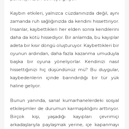
Kaybın etkileri, yalnızca cüzdanınızda değil, aynı
zamanda ruh sağlığınızda da kendini hissettiriyor.
İnsanlar, kaybettikleri her elden sonra kendilerini
daha da kötü hissediyor. Bir anlamda, bu kayıplar
adeta bir kısır döngü oluşturuyor. Kaybettikleri bir
oyunun ardından, daha fazla kazanma umuduyla
başka bir oyuna yöneliyorlar. Kendinizi nasıl
hissettiğinizi hiç düşündünüz mü? Bu duygular,
kaybedenlerin içinde barındırdığı bir tür yük
haline geliyor.
Bunun yanında, sanal kumarhanelerdeki sosyal
etkileşimler de durumun karmaşıklığını arttırıyor.
Birçok kişi, yaşadığı kayıpları çevrimiçi
arkadaşlarıyla paylaşmak yerine, içe kapanmayı