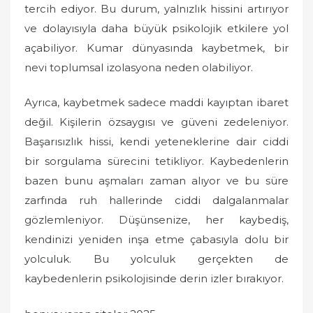
tercih ediyor. Bu durum, yalnızlık hissini artırıyor
ve dolayısıyla daha büyük psikolojik etkilere yol
açabiliyor. Kumar dünyasında kaybetmek, bir
nevi toplumsal izolasyona neden olabiliyor.
Ayrıca, kaybetmek sadece maddi kayıptan ibaret
değil. Kişilerin özsaygısı ve güveni zedeleniyor.
Başarısızlık hissi, kendi yeteneklerine dair ciddi
bir sorgulama sürecini tetikliyor. Kaybedenlerin
bazen bunu aşmaları zaman alıyor ve bu süre
zarfında ruh hallerinde ciddi dalgalanmalar
gözlemleniyor. Düşünsenize, her kaybediş,
kendinizi yeniden inşa etme çabasıyla dolu bir
yolculuk. Bu yolculuk gerçekten de
kaybedenlerin psikolojisinde derin izler bırakıyor.