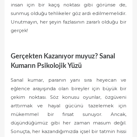
insan için bir kaçış noktası gibi görünse de,
sunmuş olduğu tehlikeler göz ardı edilmemelidir.
Unutmayın, her şeyin fazlasının zararlı olduğu bir
gerçek!
Gerçekten Kazanıyor muyuz? Sanal
Kumarın Psikolojik Yüzü
Sanal kumar, paranın yanı sıra heyecan ve
eğlence arayışında olan bireyler için büyük bir
çekim noktası. Söz konusu oyunlar, özgüveni
arttırmak ve hayal gücünü tazelemek için
mükemmel bir fırsat sunuyor. Ancak,
düşündüğümüz gibi her zaman masum değil.
Sonuçta, her kazandığımızda içsel bir tatmin hissi