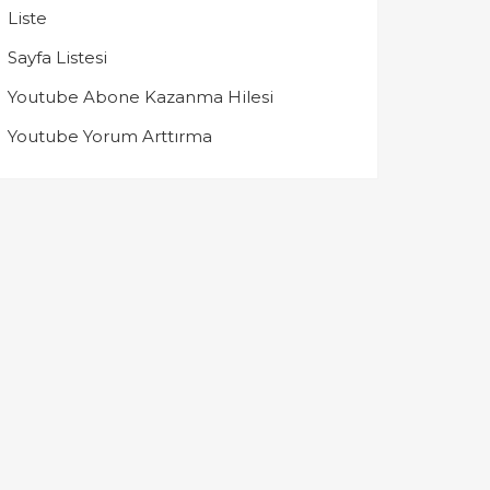
Liste
Sayfa Listesi
Youtube Abone Kazanma Hilesi
Youtube Yorum Arttırma