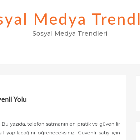
syal Medya Trendl
Sosyal Medya Trendleri
enli Yolu
Bu yazıda, telefon satmanın en pratik ve güvenilir
 yapılacağını öğreneceksiniz. Güvenli satış için