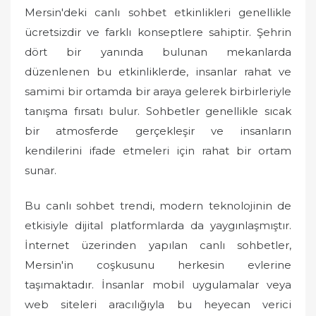
Mersin'deki canlı sohbet etkinlikleri genellikle
ücretsizdir ve farklı konseptlere sahiptir. Şehrin
dört bir yanında bulunan mekanlarda
düzenlenen bu etkinliklerde, insanlar rahat ve
samimi bir ortamda bir araya gelerek birbirleriyle
tanışma fırsatı bulur. Sohbetler genellikle sıcak
bir atmosferde gerçekleşir ve insanların
kendilerini ifade etmeleri için rahat bir ortam
sunar.
Bu canlı sohbet trendi, modern teknolojinin de
etkisiyle dijital platformlarda da yaygınlaşmıştır.
İnternet üzerinden yapılan canlı sohbetler,
Mersin'in coşkusunu herkesin evlerine
taşımaktadır. İnsanlar mobil uygulamalar veya
web siteleri aracılığıyla bu heyecan verici