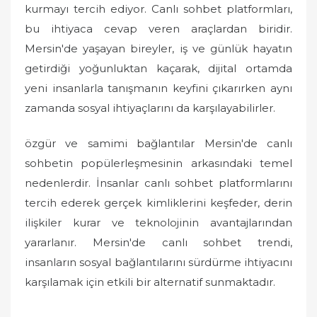
kurmayı tercih ediyor. Canlı sohbet platformları,
bu ihtiyaca cevap veren araçlardan biridir.
Mersin'de yaşayan bireyler, iş ve günlük hayatın
getirdiği yoğunluktan kaçarak, dijital ortamda
yeni insanlarla tanışmanın keyfini çıkarırken aynı
zamanda sosyal ihtiyaçlarını da karşılayabilirler.
özgür ve samimi bağlantılar Mersin'de canlı
sohbetin popülerleşmesinin arkasındaki temel
nedenlerdir. İnsanlar canlı sohbet platformlarını
tercih ederek gerçek kimliklerini keşfeder, derin
ilişkiler kurar ve teknolojinin avantajlarından
yararlanır. Mersin'de canlı sohbet trendi,
insanların sosyal bağlantılarını sürdürme ihtiyacını
karşılamak için etkili bir alternatif sunmaktadır.