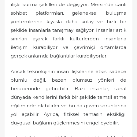
ilişki kurma şekilleri de değişiyor. Mersin'de canlı
sohbet platformları, geleneksel buluşma
yöntemlerine kıyasla daha kolay ve hızlı bir
şekilde insanlarla tanışmayı sağlıyor. İnsanlar artık
sınırları aşarak farklı kültürlerden insanlarla
iletişim kurabiliyor ve çevrimiçi ortamlarda
gerçek anlamda bağlantılar kurabiliyorlar.
Ancak teknolojinin insan ilişkilerine etkisi sadece
olumlu değil, bazen olumsuz yönleri de
beraberinde getirebilir. Bazı insanlar, sanal
dünyada kendilerini farklı bir şekilde temsil etme
eğiliminde olabilirler ve bu da güven sorunlarına
yol açabilir. Ayrıca, fiziksel temasın eksikliği,
duygusal bağların güçlenmesini engelleyebilir.