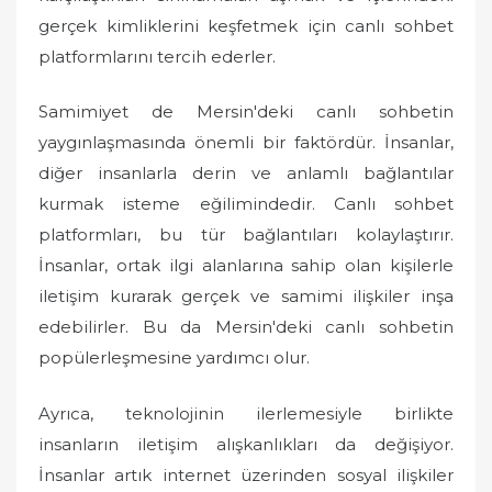
gerçek kimliklerini keşfetmek için canlı sohbet
platformlarını tercih ederler.
Samimiyet de Mersin'deki canlı sohbetin
yaygınlaşmasında önemli bir faktördür. İnsanlar,
diğer insanlarla derin ve anlamlı bağlantılar
kurmak isteme eğilimindedir. Canlı sohbet
platformları, bu tür bağlantıları kolaylaştırır.
İnsanlar, ortak ilgi alanlarına sahip olan kişilerle
iletişim kurarak gerçek ve samimi ilişkiler inşa
edebilirler. Bu da Mersin'deki canlı sohbetin
popülerleşmesine yardımcı olur.
Ayrıca, teknolojinin ilerlemesiyle birlikte
insanların iletişim alışkanlıkları da değişiyor.
İnsanlar artık internet üzerinden sosyal ilişkiler