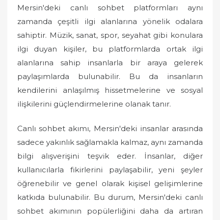
Mersin'deki canlı sohbet platformları aynı
zamanda çeşitli ilgi alanlarına yönelik odalara
sahiptir. Müzik, sanat, spor, seyahat gibi konulara
ilgi duyan kişiler, bu platformlarda ortak ilgi
alanlarına sahip insanlarla bir araya gelerek
paylaşımlarda bulunabilir. Bu da insanların
kendilerini anlaşılmış hissetmelerine ve sosyal
ilişkilerini güçlendirmelerine olanak tanır.
Canlı sohbet akımı, Mersin'deki insanlar arasında
sadece yakınlık sağlamakla kalmaz, aynı zamanda
bilgi alışverişini teşvik eder. İnsanlar, diğer
kullanıcılarla fikirlerini paylaşabilir, yeni şeyler
öğrenebilir ve genel olarak kişisel gelişimlerine
katkıda bulunabilir. Bu durum, Mersin'deki canlı
sohbet akımının popülerliğini daha da artıran