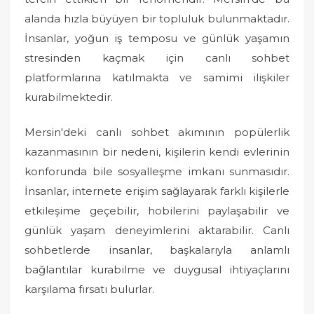
alanda hızla büyüyen bir topluluk bulunmaktadır.
İnsanlar, yoğun iş temposu ve günlük yaşamın
stresinden kaçmak için canlı sohbet
platformlarına katılmakta ve samimi ilişkiler
kurabilmektedir.
Mersin'deki canlı sohbet akımının popülerlik
kazanmasının bir nedeni, kişilerin kendi evlerinin
konforunda bile sosyalleşme imkanı sunmasıdır.
İnsanlar, internete erişim sağlayarak farklı kişilerle
etkileşime geçebilir, hobilerini paylaşabilir ve
günlük yaşam deneyimlerini aktarabilir. Canlı
sohbetlerde insanlar, başkalarıyla anlamlı
bağlantılar kurabilme ve duygusal ihtiyaçlarını
karşılama fırsatı bulurlar.