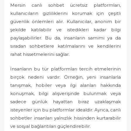
Mersin canlı sohbet ücretsiz platformları,
kullanıcıların gizliliklerini korumak için çeşitli
güvenlik önlemleri alır. Kullanıcılar, anonim bir
şekilde katılabilir ve istedikleri kadar bilgi
paylaşabilirler. Bu da, insanların samimi ya da
sıradan sohbetlere katılmalarını ve kendilerini
rahat hissetmelerini sağlar.
İnsanların bu tür platformları tercih etmelerinin
birçok nedeni vardır. Örneğin, yeni insanlarla
tanışmak, hobiler veya ilgi alanları hakkında
konuşmak, bilgi alışverişinde bulunmak veya
sadece günlük hayattan biraz uzaklaşmak
isteyenler için bu platformlar idealdir. Ayrıca, canlı
sohbetler insanları yalnızlık hissinden kurtarabilir
ve sosyal bağlantıları güçlendirebilir.