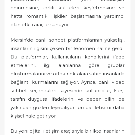
edinmesine, farklı kültürleri keşfetmesine ve
hatta romantik ilişkiler başlatmasına yardımcı
olan etkili araçlar sunuyor.
Mersin'de canlı sohbet platformlarının yükselişi,
insanların ilgisini çeken bir fenomen haline geldi.
Bu platformlar, kullanıcıların kendilerini ifade
etmelerini, ilgi alanlarına göre gruplar
oluşturmalarını ve ortak noktalara sahip insanlarla
bağlantı kurmalarını sağlıyor. Ayrıca, canlı video
sohbet seçenekleri sayesinde kullanıcılar, karşı
tarafın duygusal ifadelerini ve beden dilini de
yakından gözlemleyebiliyor, bu da iletişimi daha
kişisel hale getiriyor.
Bu yeni dijital iletişim araçlarıyla birlikte insanların