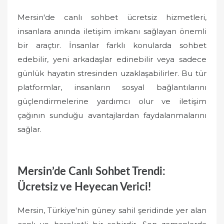
Mersin'de canlı sohbet ücretsiz hizmetleri,
insanlara anında iletişim imkanı sağlayan önemli
bir araçtır. İnsanlar farklı konularda sohbet
edebilir, yeni arkadaşlar edinebilir veya sadece
günlük hayatın stresinden uzaklaşabilirler. Bu tür
platformlar, insanların sosyal bağlantılarını
güçlendirmelerine yardımcı olur ve iletişim
çağının sunduğu avantajlardan faydalanmalarını
sağlar.
Mersin’de Canlı Sohbet Trendi:
Ücretsiz ve Heyecan Verici!
Mersin, Türkiye'nin güney sahil şeridinde yer alan