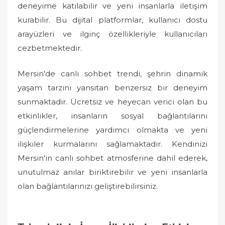
deneyime katılabilir ve yeni insanlarla iletişim
kurabilir. Bu dijital platformlar, kullanıcı dostu
arayüzleri ve ilginç özellikleriyle kullanıcıları
cezbetmektedir.
Mersin'de canlı sohbet trendi, şehrin dinamik
yaşam tarzını yansıtan benzersiz bir deneyim
sunmaktadır. Ücretsiz ve heyecan verici olan bu
etkinlikler, insanların sosyal bağlantılarını
güçlendirmelerine yardımcı olmakta ve yeni
ilişkiler kurmalarını sağlamaktadır. Kendinizi
Mersin'in canlı sohbet atmosferine dahil ederek,
unutulmaz anılar biriktirebilir ve yeni insanlarla
olan bağlantılarınızı geliştirebilirsiniz.