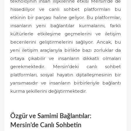
teknolojinin insan ilişkilerine etkisi Mersin'de de
hissediliyor ve canlı sohbet platformları bu
etkinin bir parçası haline geliyor. Bu platformlar,
insanların yeni bağlantılar kurmalarını, farklı
kültürlerle etkileşime geçmelerini ve iletişim
becerilerini geliştirmelerini sağlıyor. Ancak, bu
yeni iletişim araçlarıyla birlikte bazı zorluklar da
ortaya çıkabilir ve insanların dikkatli olmaları
gerekmektedir. Mersin'deki canlı sohbet
platformları, sosyal hayatın dijitalleşmesinin bir
yansımasıdır ve insanların birbirleriyle bağlantı
kurma şekillerini değiştirmektedir.
Özgür ve Samimi Bağlantılar:
Mersin’de Canlı Sohbetin