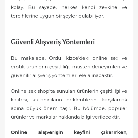
kolay. Bu sayede, herkes kendi zevkine ve
tercihlerine uygun bir şeyler bulabiliyor.
Güvenli Alışveriş Yöntemleri
Bu makalede, Ordu İkizce’deki online sex ve
erotik ürünlerin çeşitliliği, müşteri deneyimleri ve
güvenilir alışveriş yöntemleri ele alınacaktır.
Online sex shop’ta sunulan ürünlerin çeşitliliği ve
kalitesi, kullanıcıların beklentilerini karşılamak
adına büyük önem taşır. Bu bölümde, popüler
ürünler ve markalar hakkında bilgi verilecektir.
Online alışverişin keyfini çıkarırken,