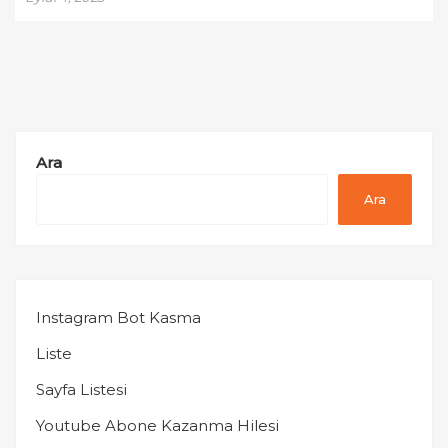
Ara
Ara
Instagram Bot Kasma
Liste
Sayfa Listesi
Youtube Abone Kazanma Hilesi