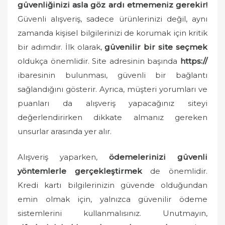
güvenliğinizi asla göz ardı etmemeniz gerekir!
Güvenli alışveriş, sadece ürünlerinizi değil, aynı
zamanda kişisel bilgilerinizi de korumak için kritik
bir adımdır. İlk olarak,
güvenilir bir site seçmek
oldukça önemlidir. Site adresinin başında
https://
ibaresinin bulunması, güvenli bir bağlantı
sağlandığını gösterir. Ayrıca, müşteri yorumları ve
puanları da alışveriş yapacağınız siteyi
değerlendirirken dikkate almanız gereken
unsurlar arasında yer alır.
Alışveriş yaparken,
ödemelerinizi güvenli
yöntemlerle gerçekleştirmek
de önemlidir.
Kredi kartı bilgilerinizin güvende olduğundan
emin olmak için, yalnızca güvenilir ödeme
sistemlerini kullanmalısınız. Unutmayın,