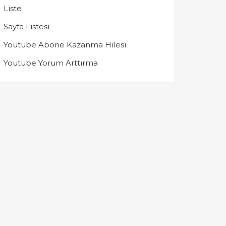
Liste
Sayfa Listesi
Youtube Abone Kazanma Hilesi
Youtube Yorum Arttırma