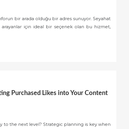
nforun bir arada olduğu bir adres sunuyor. Seyahat
arayanlar için ideal bir seçenek olan bu hizmet,
ting Purchased Likes into Your Content
y to the next level? Strategic planning is key when