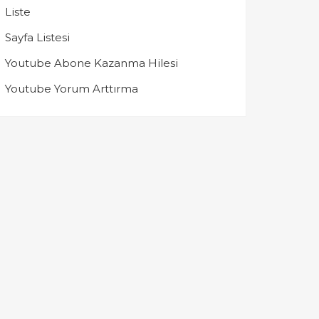
Liste
Sayfa Listesi
Youtube Abone Kazanma Hilesi
Youtube Yorum Arttırma