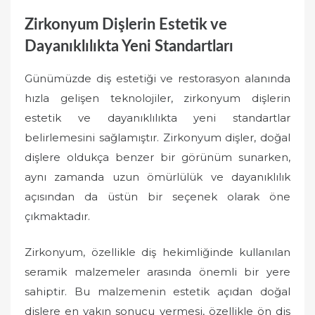
Zirkonyum Dişlerin Estetik ve
Dayanıklılıkta Yeni Standartları
Günümüzde diş estetiği ve restorasyon alanında
hızla gelişen teknolojiler, zirkonyum dişlerin
estetik ve dayanıklılıkta yeni standartlar
belirlemesini sağlamıştır. Zirkonyum dişler, doğal
dişlere oldukça benzer bir görünüm sunarken,
aynı zamanda uzun ömürlülük ve dayanıklılık
açısından da üstün bir seçenek olarak öne
çıkmaktadır.
Zirkonyum, özellikle diş hekimliğinde kullanılan
seramik malzemeler arasında önemli bir yere
sahiptir. Bu malzemenin estetik açıdan doğal
dişlere en yakın sonucu vermesi, özellikle ön diş