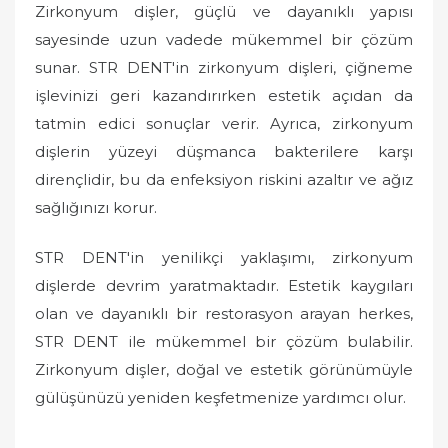
Zirkonyum dişler, güçlü ve dayanıklı yapısı
sayesinde uzun vadede mükemmel bir çözüm
sunar. STR DENT'in zirkonyum dişleri, çiğneme
işlevinizi geri kazandırırken estetik açıdan da
tatmin edici sonuçlar verir. Ayrıca, zirkonyum
dişlerin yüzeyi düşmanca bakterilere karşı
dirençlidir, bu da enfeksiyon riskini azaltır ve ağız
sağlığınızı korur.
STR DENT'in yenilikçi yaklaşımı, zirkonyum
dişlerde devrim yaratmaktadır. Estetik kaygıları
olan ve dayanıklı bir restorasyon arayan herkes,
STR DENT ile mükemmel bir çözüm bulabilir.
Zirkonyum dişler, doğal ve estetik görünümüyle
gülüşünüzü yeniden keşfetmenize yardımcı olur.