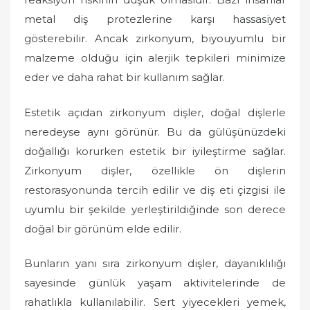
metal diş protezlerine karşı hassasiyet
gösterebilir. Ancak zirkonyum, biyouyumlu bir
malzeme olduğu için alerjik tepkileri minimize
eder ve daha rahat bir kullanım sağlar.
Estetik açıdan zirkonyum dişler, doğal dişlerle
neredeyse aynı görünür. Bu da gülüşünüzdeki
doğallığı korurken estetik bir iyileştirme sağlar.
Zirkonyum dişler, özellikle ön dişlerin
restorasyonunda tercih edilir ve diş eti çizgisi ile
uyumlu bir şekilde yerleştirildiğinde son derece
doğal bir görünüm elde edilir.
Bunların yanı sıra zirkonyum dişler, dayanıklılığı
sayesinde günlük yaşam aktivitelerinde de
rahatlıkla kullanılabilir. Sert yiyecekleri yemek,