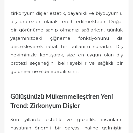
zirkonyum dişler estetik, dayanıklı ve biyouyumlu
diş protezleri olarak tercih edilmektedir. Doğal
bir görünüme sahip olmanızı sağlarken, günlük
yaşamınızdaki çiğneme fonksiyonunu da
destekleyerek rahat bir kullanım sunarlar. Diş
hekiminizle konuşarak, size en uygun olan diş
protezi seçeneğini belirleyebilir ve sağlıklı bir
gülümseme elde edebilirsiniz.
Gülüşünüzü Mükemmelleştiren Yeni
Trend: Zirkonyum Dişler
Son yıllarda estetik ve güzellik, insanların
hayatının önemli bir parçası haline gelmiştir.