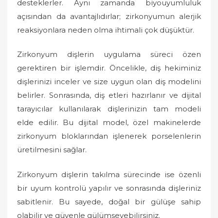
desteklerler. Aynı zamanda biyouyumluluk
açısından da avantajlıdırlar; zirkonyumun alerjik
reaksiyonlara neden olma ihtimali çok düşüktür.
Zirkonyum dişlerin uygulama süreci özen
gerektiren bir işlemdir. Öncelikle, diş hekiminiz
dişlerinizi inceler ve size uygun olan diş modelini
belirler. Sonrasında, diş etleri hazırlanır ve dijital
tarayıcılar kullanılarak dişlerinizin tam modeli
elde edilir. Bu dijital model, özel makinelerde
zirkonyum bloklarından işlenerek porselenlerin
üretilmesini sağlar.
Zirkonyum dişlerin takılma sürecinde ise özenli
bir uyum kontrolü yapılır ve sonrasında dişleriniz
sabitlenir. Bu sayede, doğal bir gülüşe sahip
olabilir ve güvenle gülümseyebilirsiniz.