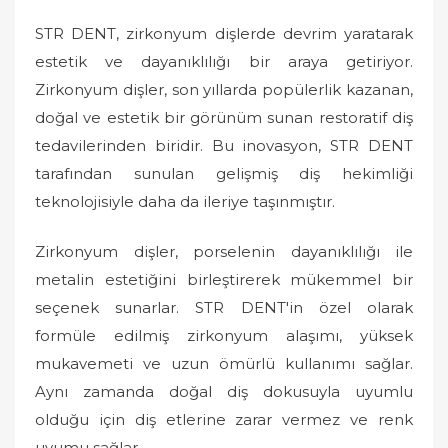
STR DENT, zirkonyum dişlerde devrim yaratarak
estetik ve dayanıklılığı bir araya getiriyor.
Zirkonyum dişler, son yıllarda popülerlik kazanan,
doğal ve estetik bir görünüm sunan restoratif diş
tedavilerinden biridir. Bu inovasyon, STR DENT
tarafından sunulan gelişmiş diş hekimliği
teknolojisiyle daha da ileriye taşınmıştır.
Zirkonyum dişler, porselenin dayanıklılığı ile
metalin estetiğini birleştirerek mükemmel bir
seçenek sunarlar. STR DENT'in özel olarak
formüle edilmiş zirkonyum alaşımı, yüksek
mukavemeti ve uzun ömürlü kullanımı sağlar.
Aynı zamanda doğal diş dokusuyla uyumlu
olduğu için diş etlerine zarar vermez ve renk
uyumu sağlar.