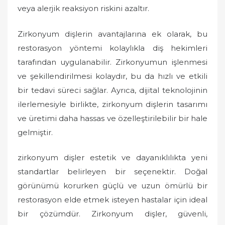
veya alerjik reaksiyon riskini azaltır.
Zirkonyum dişlerin avantajlarına ek olarak, bu
restorasyon yöntemi kolaylıkla diş hekimleri
tarafından uygulanabilir. Zirkonyumun işlenmesi
ve şekillendirilmesi kolaydır, bu da hızlı ve etkili
bir tedavi süreci sağlar. Ayrıca, dijital teknolojinin
ilerlemesiyle birlikte, zirkonyum dişlerin tasarımı
ve üretimi daha hassas ve özelleştirilebilir bir hale
gelmiştir.
zirkonyum dişler estetik ve dayanıklılıkta yeni
standartlar belirleyen bir seçenektir. Doğal
görünümü korurken güçlü ve uzun ömürlü bir
restorasyon elde etmek isteyen hastalar için ideal
bir çözümdür. Zirkonyum dişler, güvenli,