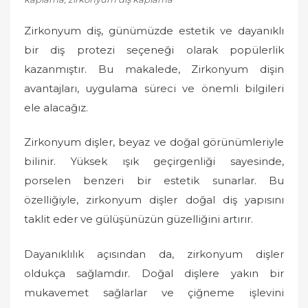
n
Zirkonyum diş, günümüzde estetik ve dayanıklı
bir diş protezi seçeneği olarak popülerlik
kazanmıştır. Bu makalede, Zirkonyum dişin
avantajları, uygulama süreci ve önemli bilgileri
ele alacağız.
Zirkonyum dişler, beyaz ve doğal görünümleriyle
bilinir. Yüksek ışık geçirgenliği sayesinde,
porselen benzeri bir estetik sunarlar. Bu
özelliğiyle, zirkonyum dişler doğal diş yapısını
taklit eder ve gülüşünüzün güzelliğini artırır.
Dayanıklılık açısından da, zirkonyum dişler
oldukça sağlamdır. Doğal dişlere yakın bir
mukavemet sağlarlar ve çiğneme işlevini