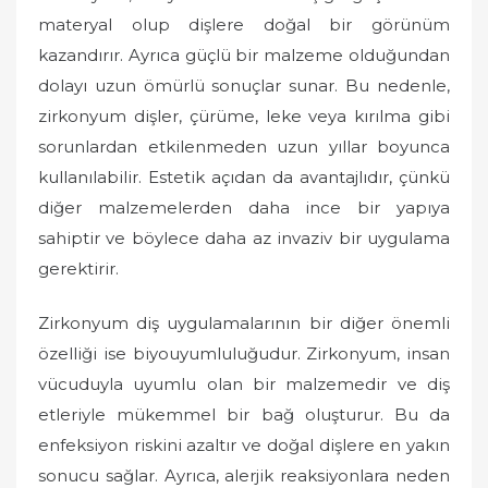
materyal olup dişlere doğal bir görünüm
kazandırır. Ayrıca güçlü bir malzeme olduğundan
dolayı uzun ömürlü sonuçlar sunar. Bu nedenle,
zirkonyum dişler, çürüme, leke veya kırılma gibi
sorunlardan etkilenmeden uzun yıllar boyunca
kullanılabilir. Estetik açıdan da avantajlıdır, çünkü
diğer malzemelerden daha ince bir yapıya
sahiptir ve böylece daha az invaziv bir uygulama
gerektirir.
Zirkonyum diş uygulamalarının bir diğer önemli
özelliği ise biyouyumluluğudur. Zirkonyum, insan
vücuduyla uyumlu olan bir malzemedir ve diş
etleriyle mükemmel bir bağ oluşturur. Bu da
enfeksiyon riskini azaltır ve doğal dişlere en yakın
sonucu sağlar. Ayrıca, alerjik reaksiyonlara neden