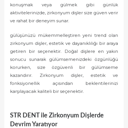
konuşmak veya gülmek gibi günlük
aktivitelerinizde, zirkonyum dişler size güven verir
ve rahat bir deneyim sunar.
gülüşünüzü mükemmelleştiren yeni trend olan
zirkonyum dişler, estetik ve dayanıklılığı bir araya
getiren bir seçenektir. Doğal dişlere en yakın
sonucu sunarak gülümsemenizdeki özgünlüğü
korurken, size özgüvenli bir gülümseme
kazandırır. Zirkonyum dişler, estetik ve
fonksiyonellik açısından beklentilerinizi
karşılayacak kaliteli bir seçenektir.
STR DENT ile Zirkonyum Dişlerde
Devrim Yaratıyor