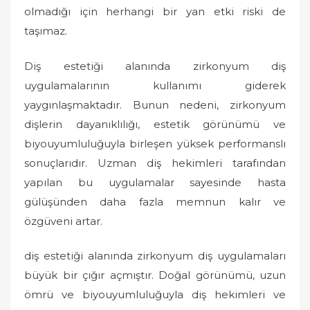
olmadığı için herhangi bir yan etki riski de
taşımaz.
Diş estetiği alanında zirkonyum diş
uygulamalarının kullanımı giderek
yaygınlaşmaktadır. Bunun nedeni, zirkonyum
dişlerin dayanıklılığı, estetik görünümü ve
biyouyumluluğuyla birleşen yüksek performanslı
sonuçlarıdır. Uzman diş hekimleri tarafından
yapılan bu uygulamalar sayesinde hasta
gülüşünden daha fazla memnun kalır ve
özgüveni artar.
diş estetiği alanında zirkonyum diş uygulamaları
büyük bir çığır açmıştır. Doğal görünümü, uzun
ömrü ve biyouyumluluğuyla diş hekimleri ve