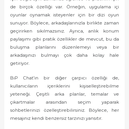
de birçok özelliği var. Örneğin, uygulama içi
oyunlar oynamak isteyenler için bir dizi oyun
sunuyor. Böylece, arkadaşlarınızla birlikte zaman
geçirirken sıkılmazsınız. Ayrıca, anlık konum
paylaşımı gibi pratik özellikler de mevcut, bu da
buluşma planlarını düzenlemeyi veya bir
arkadaşınızı bulmayı çok daha kolay hale
getiriyor.
BiP Chat’in bir diğer çarpıcı özelliği de,
kullanıcıların içeriklerini kişiselleştirebilme
yeteneği. Çeşitli arka planlar, temalar ve
çıkartmalar arasından seçim yaparak
sohbetlerinizi özelleştirebilirsiniz. Böylece, her
mesajınız kendi benzersiz tarzınızı yansıtır.