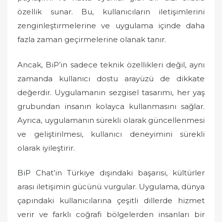
özellik sunar. Bu, kullanıcıların iletişimlerini
zenginleştirmelerine ve uygulama içinde daha
fazla zaman geçirmelerine olanak tanır.
Ancak, BiP’in sadece teknik özellikleri değil, aynı
zamanda kullanıcı dostu arayüzü de dikkate
değerdir. Uygulamanın sezgisel tasarımı, her yaş
grubundan insanın kolayca kullanmasını sağlar.
Ayrıca, uygulamanın sürekli olarak güncellenmesi
ve geliştirilmesi, kullanıcı deneyimini sürekli
olarak iyileştirir.
BiP Chat’in Türkiye dışındaki başarısı, kültürler
arası iletişimin gücünü vurgular. Uygulama, dünya
çapındaki kullanıcılarına çeşitli dillerde hizmet
verir ve farklı coğrafi bölgelerden insanları bir