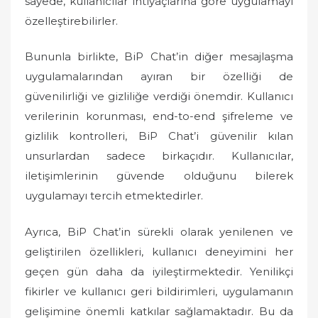
sayede, kullanıcılar ihtiyaçlarına göre uygulamayı
özelleştirebilirler.
Bununla birlikte, BiP Chat’in diğer mesajlaşma
uygulamalarından ayıran bir özelliği de
güvenilirliği ve gizliliğe verdiği önemdir. Kullanıcı
verilerinin korunması, end-to-end şifreleme ve
gizlilik kontrolleri, BiP Chat’i güvenilir kılan
unsurlardan sadece birkaçıdır. Kullanıcılar,
iletişimlerinin güvende olduğunu bilerek
uygulamayı tercih etmektedirler.
Ayrıca, BiP Chat’in sürekli olarak yenilenen ve
geliştirilen özellikleri, kullanıcı deneyimini her
geçen gün daha da iyileştirmektedir. Yenilikçi
fikirler ve kullanıcı geri bildirimleri, uygulamanın
gelişimine önemli katkılar sağlamaktadır. Bu da