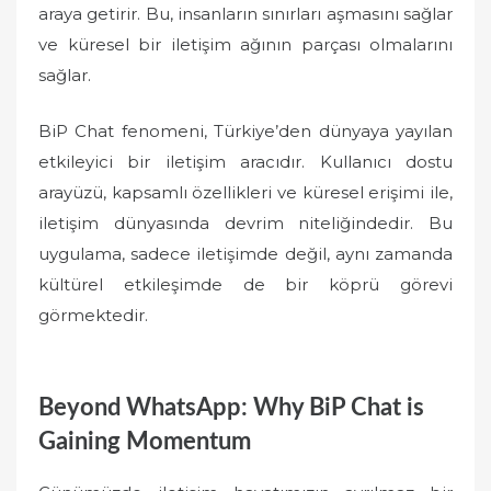
araya getirir. Bu, insanların sınırları aşmasını sağlar
ve küresel bir iletişim ağının parçası olmalarını
sağlar.
BiP Chat fenomeni, Türkiye’den dünyaya yayılan
etkileyici bir iletişim aracıdır. Kullanıcı dostu
arayüzü, kapsamlı özellikleri ve küresel erişimi ile,
iletişim dünyasında devrim niteliğindedir. Bu
uygulama, sadece iletişimde değil, aynı zamanda
kültürel etkileşimde de bir köprü görevi
görmektedir.
Beyond WhatsApp: Why BiP Chat is
Gaining Momentum