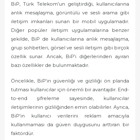
BiP, Türk Telekom’un geliştirdiği, kullanıcılarına
anlık mesajlaşma, görüntülü ve sesli arama gibi
iletişim imkanları sunan bir mobil uygulamadır.
Diğer popüler iletişim uygulamalarına benzer
şekilde, BiP de kullanıcılarına anlık mesajlaşma,
grup sohbetleri, görsel ve sesli iletişim gibi birçok
özellik sunar. Ancak, BiP’i diğerlerinden ayıran
bazı özellikler de bulunmaktadır.
Öncelikle, BiP’in güvenliği ve gizliliği ön planda
tutması kullanıcılar için önemli bir avantajdır. End-
to-end şifreleme sayesinde, kullanıcılar
iletişimlerinin gizliliğinden emin olabilirler. Ayrıca,
BiP’in kullanıcı verilerini reklam amacıyla
kullanmaması da güven duygusunu arttıran bir
faktördür.