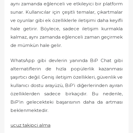
aynı zamanda eğlenceli ve etkileyici bir platform
sunar. Kullanıcılar için çeşitli temalar, çıkartmalar
ve oyunlar gibi ek özelliklerle iletişimi daha keyifli
hale getirir. Böylece, sadece iletişim kurmakla
kalmaz, aynı zamanda eğlenceli zaman geçirmek
de mümkün hale gelir.
WhatsApp gibi devlerin yanında BiP Chat gibi
alternatiflerin de hızla popülerlik kazanması
şaşırtıcı değil. Geniş iletişim özellikleri, güvenlik ve
kullanıcı dostu arayüzü, BiP’i diğerlerinden ayıran
özelliklerden sadece birkaçıdır. Bu nedenle,
BiP’in gelecekteki başarısının daha da artması
beklenmektedir.
ucuz takipci alma