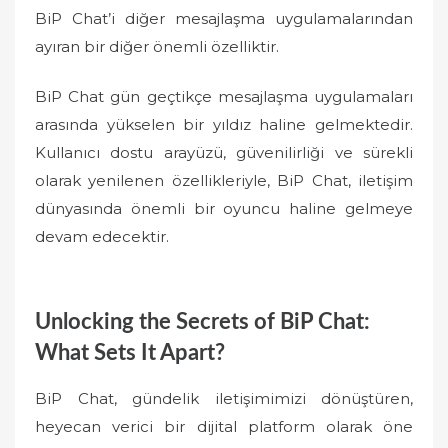
BiP Chat’i diğer mesajlaşma uygulamalarından
ayıran bir diğer önemli özelliktir.
BiP Chat gün geçtikçe mesajlaşma uygulamaları
arasında yükselen bir yıldız haline gelmektedir.
Kullanıcı dostu arayüzü, güvenilirliği ve sürekli
olarak yenilenen özellikleriyle, BiP Chat, iletişim
dünyasında önemli bir oyuncu haline gelmeye
devam edecektir.
Unlocking the Secrets of BiP Chat:
What Sets It Apart?
BiP Chat, gündelik iletişimimizi dönüştüren,
heyecan verici bir dijital platform olarak öne