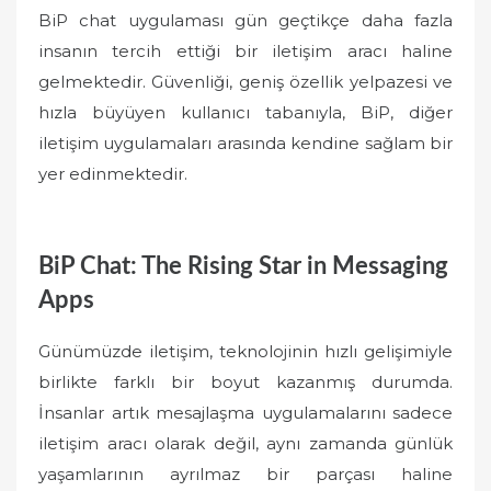
BiP chat uygulaması gün geçtikçe daha fazla
insanın tercih ettiği bir iletişim aracı haline
gelmektedir. Güvenliği, geniş özellik yelpazesi ve
hızla büyüyen kullanıcı tabanıyla, BiP, diğer
iletişim uygulamaları arasında kendine sağlam bir
yer edinmektedir.
BiP Chat: The Rising Star in Messaging
Apps
Günümüzde iletişim, teknolojinin hızlı gelişimiyle
birlikte farklı bir boyut kazanmış durumda.
İnsanlar artık mesajlaşma uygulamalarını sadece
iletişim aracı olarak değil, aynı zamanda günlük
yaşamlarının ayrılmaz bir parçası haline