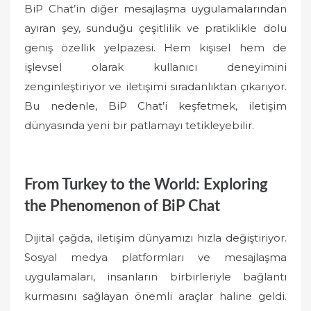
BiP Chat’in diğer mesajlaşma uygulamalarından
ayıran şey, sunduğu çeşitlilik ve pratiklikle dolu
geniş özellik yelpazesi. Hem kişisel hem de
işlevsel olarak kullanıcı deneyimini
zenginleştiriyor ve iletişimi sıradanlıktan çıkarıyor.
Bu nedenle, BiP Chat’i keşfetmek, iletişim
dünyasında yeni bir patlamayı tetikleyebilir.
From Turkey to the World: Exploring
the Phenomenon of BiP Chat
Dijital çağda, iletişim dünyamızı hızla değiştiriyor.
Sosyal medya platformları ve mesajlaşma
uygulamaları, insanların birbirleriyle bağlantı
kurmasını sağlayan önemli araçlar haline geldi.