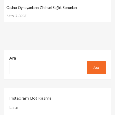
Casino Oynayanların Zihinsel Sağlık Sorunları
Mart 3, 2025
Ara
Ara
Instagram Bot Kasma
Liste