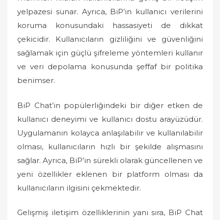
yelpazesi sunar. Ayrıca, BiP’in kullanıcı verilerini
koruma konusundaki hassasiyeti de dikkat
çekicidir. Kullanıcıların gizliliğini ve güvenliğini
sağlamak için güçlü şifreleme yöntemleri kullanır
ve veri depolama konusunda şeffaf bir politika
benimser.
BiP Chat’in popülerliğindeki bir diğer etken de
kullanıcı deneyimi ve kullanıcı dostu arayüzüdür.
Uygulamanın kolayca anlaşılabilir ve kullanılabilir
olması, kullanıcıların hızlı bir şekilde alışmasını
sağlar. Ayrıca, BiP’in sürekli olarak güncellenen ve
yeni özellikler eklenen bir platform olması da
kullanıcıların ilgisini çekmektedir.
Gelişmiş iletişim özelliklerinin yanı sıra, BiP Chat