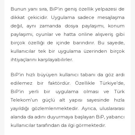
Bunun yanı sıra, BiP’in geniş özellik yelpazesi de
dikkat çekicidir. Uygulama sadece mesajlaşma
değil, aynı zamanda dosya paylaşımı, konum
paylaşımı, oyunlar ve hatta online alışveriş gibi
birçok özelliği de içinde barındırır. Bu sayede,
kullanıcılar tek bir uygulama üzerinden birçok
ihtiyaçlarını karşılayabilirler.
BiP’in hızlı büyüyen kullanıcı tabanı da göz ardı
edilemez bir faktördür. Özellikle Türkiye’de,
BiP’in yerli bir uygulama olması ve Türk
Telekom’un güçlü alt yapısı sayesinde hızla
yayıldığı gözlemlenmektedir. Ayrıca, uluslararası
alanda da adını duyurmaya başlayan BiP, yabancı
kullanıcılar tarafından da ilgi görmektedir.