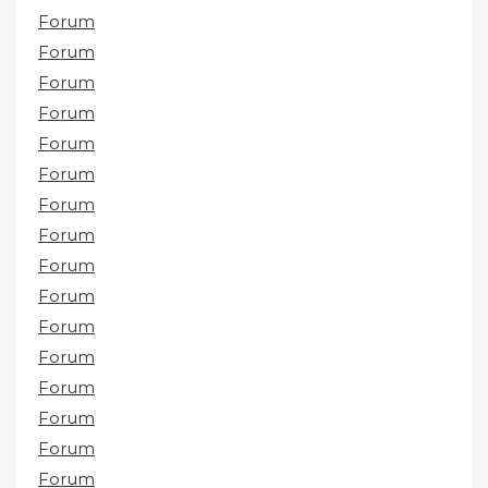
Forum
Forum
Forum
Forum
Forum
Forum
Forum
Forum
Forum
Forum
Forum
Forum
Forum
Forum
Forum
Forum