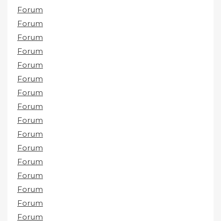
Forum
Forum
Forum
Forum
Forum
Forum
Forum
Forum
Forum
Forum
Forum
Forum
Forum
Forum
Forum
Forum