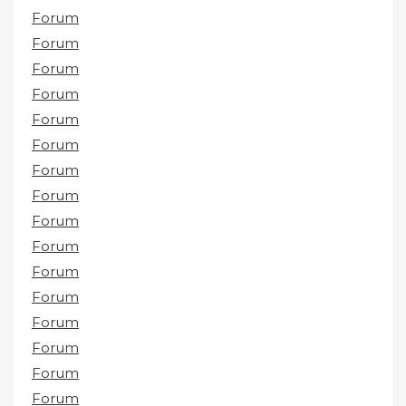
Forum
Forum
Forum
Forum
Forum
Forum
Forum
Forum
Forum
Forum
Forum
Forum
Forum
Forum
Forum
Forum