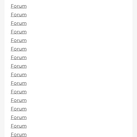
Forum
Forum
Forum
Forum
Forum
Forum
Forum
Forum
Forum
Forum
Forum
Forum
Forum
Forum
Forum
Forum