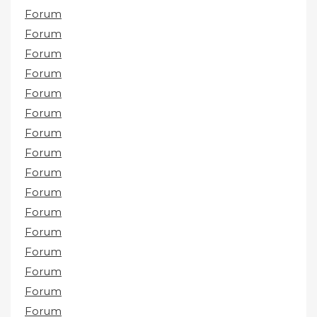
Forum
Forum
Forum
Forum
Forum
Forum
Forum
Forum
Forum
Forum
Forum
Forum
Forum
Forum
Forum
Forum