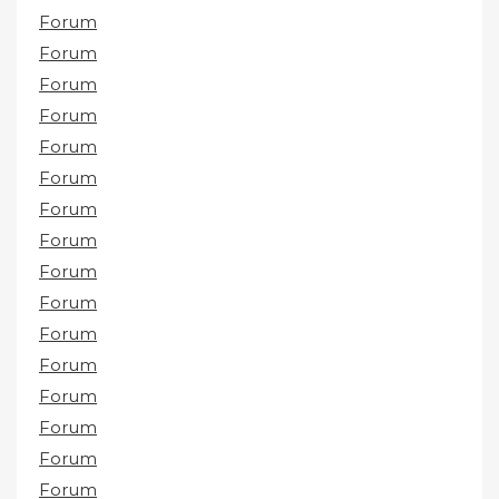
Forum
Forum
Forum
Forum
Forum
Forum
Forum
Forum
Forum
Forum
Forum
Forum
Forum
Forum
Forum
Forum