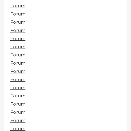
Forum
Forum
Forum
Forum
Forum
Forum
Forum
Forum
Forum
Forum
Forum
Forum
Forum
Forum
Forum
Forum