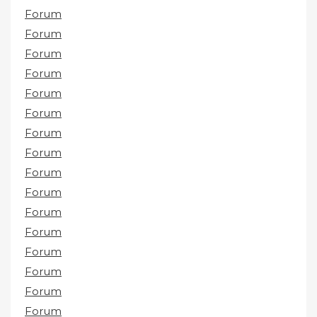
Forum
Forum
Forum
Forum
Forum
Forum
Forum
Forum
Forum
Forum
Forum
Forum
Forum
Forum
Forum
Forum