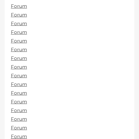
Forum
Forum
Forum
Forum
Forum
Forum
Forum
Forum
Forum
Forum
Forum
Forum
Forum
Forum
Forum
Forum