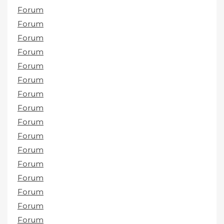
Forum
Forum
Forum
Forum
Forum
Forum
Forum
Forum
Forum
Forum
Forum
Forum
Forum
Forum
Forum
Forum