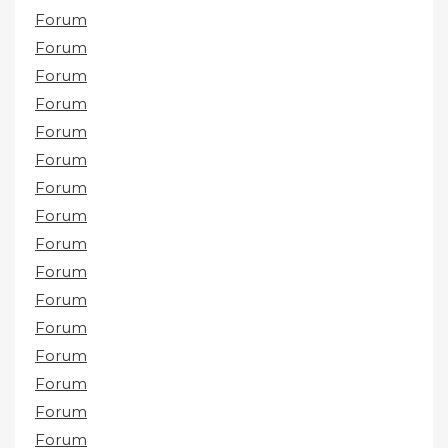
Forum
Forum
Forum
Forum
Forum
Forum
Forum
Forum
Forum
Forum
Forum
Forum
Forum
Forum
Forum
Forum