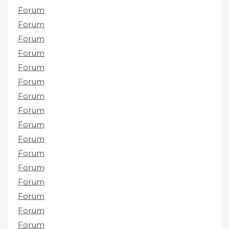
Forum
Forum
Forum
Forum
Forum
Forum
Forum
Forum
Forum
Forum
Forum
Forum
Forum
Forum
Forum
Forum