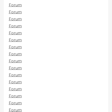
Forum
Forum
Forum
Forum
Forum
Forum
Forum
Forum
Forum
Forum
Forum
Forum
Forum
Forum
Forum
Forum