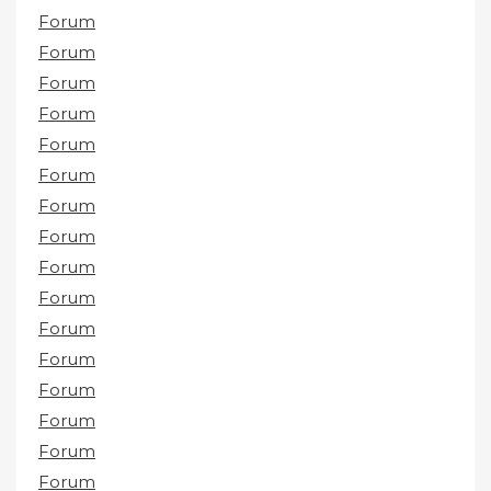
Forum
Forum
Forum
Forum
Forum
Forum
Forum
Forum
Forum
Forum
Forum
Forum
Forum
Forum
Forum
Forum