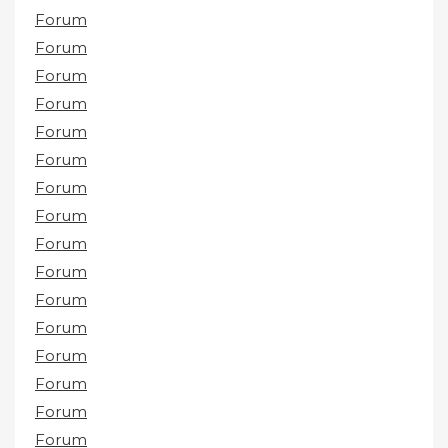
Forum
Forum
Forum
Forum
Forum
Forum
Forum
Forum
Forum
Forum
Forum
Forum
Forum
Forum
Forum
Forum