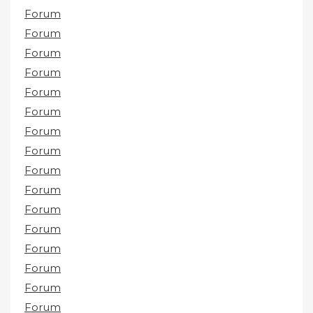
Forum
Forum
Forum
Forum
Forum
Forum
Forum
Forum
Forum
Forum
Forum
Forum
Forum
Forum
Forum
Forum