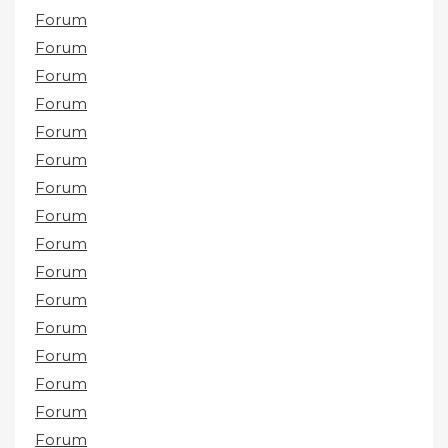
Forum
Forum
Forum
Forum
Forum
Forum
Forum
Forum
Forum
Forum
Forum
Forum
Forum
Forum
Forum
Forum