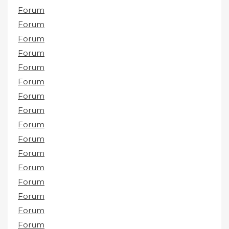
Forum
Forum
Forum
Forum
Forum
Forum
Forum
Forum
Forum
Forum
Forum
Forum
Forum
Forum
Forum
Forum