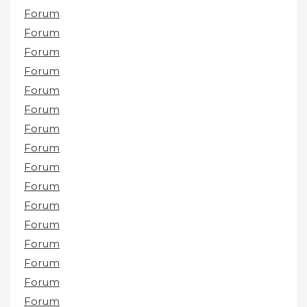
Forum
Forum
Forum
Forum
Forum
Forum
Forum
Forum
Forum
Forum
Forum
Forum
Forum
Forum
Forum
Forum