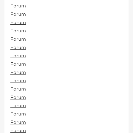
Forum
Forum
Forum
Forum
Forum
Forum
Forum
Forum
Forum
Forum
Forum
Forum
Forum
Forum
Forum
Forum