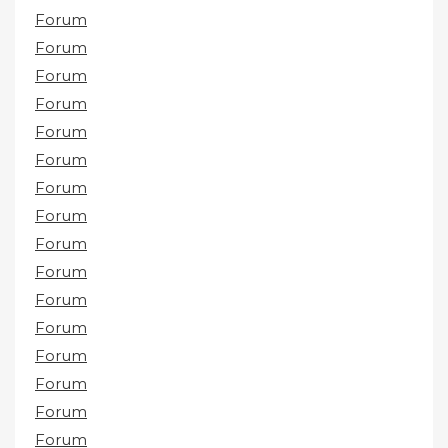
Forum
Forum
Forum
Forum
Forum
Forum
Forum
Forum
Forum
Forum
Forum
Forum
Forum
Forum
Forum
Forum