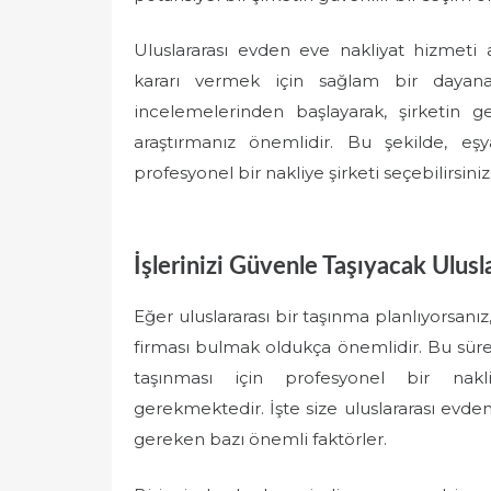
Uluslararası evden eve nakliyat hizmeti
kararı vermek için sağlam bir dayana
incelemelerinden başlayarak, şirketin 
araştırmanız önemlidir. Bu şekilde, eşy
profesyonel bir nakliye şirketi seçebilirsiniz
İşlerinizi Güvenle Taşıyacak Ulusl
Eğer uluslararası bir taşınma planlıyorsanız
firması bulmak oldukça önemlidir. Bu süreç
taşınması için profesyonel bir nakli
gerekmektedir. İşte size uluslararası evde
gereken bazı önemli faktörler.