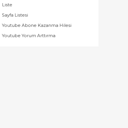
Liste
Sayfa Listesi
Youtube Abone Kazanma Hilesi
Youtube Yorum Arttırma