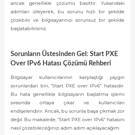
ancak genellikle çözümü basittir. Yukarıdaki
adımları izleyerek, bu sorunu hızlı bir şekilde
çözebilir ve bilgisayarınızı sorunsuz bir şekilde
başlatabilirsiniz.
Sorunların Üstesinden Gel: Start PXE
Over IPv6 Hatası Çözümü Rehberi
Bilgisayar kullanıcılarının karşılaştığı yaygın
sorunlardan biri, “Start PXE over IPv6” hatasıdır.
Bu hata genellikle bilgisayarın başlatma işlemi
sırasında ortaya çıkar ve kullanıcıları
endişelendirir. Ancak, bu sorunla başa çıkmak zor
değil. Bu makalede, “Start PXE over IPv6” hatasını
nasıl çözebileceğinizi adım adım açıklayacağım.