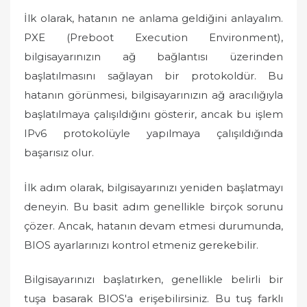
İlk olarak, hatanın ne anlama geldiğini anlayalım.
PXE (Preboot Execution Environment),
bilgisayarınızın ağ bağlantısı üzerinden
başlatılmasını sağlayan bir protokoldür. Bu
hatanın görünmesi, bilgisayarınızın ağ aracılığıyla
başlatılmaya çalışıldığını gösterir, ancak bu işlem
IPv6 protokolüyle yapılmaya çalışıldığında
başarısız olur.
İlk adım olarak, bilgisayarınızı yeniden başlatmayı
deneyin. Bu basit adım genellikle birçok sorunu
çözer. Ancak, hatanın devam etmesi durumunda,
BIOS ayarlarınızı kontrol etmeniz gerekebilir.
Bilgisayarınızı başlatırken, genellikle belirli bir
tuşa basarak BIOS'a erişebilirsiniz. Bu tuş farklı