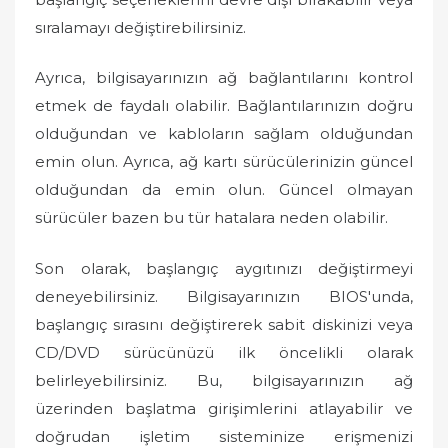
sıralamayı değiştirebilirsiniz.
Ayrıca, bilgisayarınızın ağ bağlantılarını kontrol
etmek de faydalı olabilir. Bağlantılarınızın doğru
olduğundan ve kabloların sağlam olduğundan
emin olun. Ayrıca, ağ kartı sürücülerinizin güncel
olduğundan da emin olun. Güncel olmayan
sürücüler bazen bu tür hatalara neden olabilir.
Son olarak, başlangıç ​​aygıtınızı değiştirmeyi
deneyebilirsiniz. Bilgisayarınızın BIOS'unda,
başlangıç ​​sırasını değiştirerek sabit diskinizi veya
CD/DVD sürücünüzü ilk öncelikli olarak
belirleyebilirsiniz. Bu, bilgisayarınızın ağ
üzerinden başlatma girişimlerini atlayabilir ve
doğrudan işletim sisteminize erişmenizi