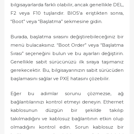
bilgisayarlarda farklı olabilir, ancak genellikle DEL,
F2 veya F10 tuşlarıdır. BIOS'a eriştikten sonra,
“Boot” veya “Başlatma” sekmesine gidin.
Burada, başlatma sırasını değiştirebileceğiniz bir
menü bulacaksınız. “Boot Order” veya “Başlatma
Sırası” seçeneğini bulun ve bu ayarları değiştirin.
Genellikle sabit sürücünüzü ilk sıraya taşımanız
gerekecektir. Bu, bilgisayarınızın sabit sürücüden
başlamasını sağlar ve PXE hatasını çözebilir.
Eğer bu adımlar sorunu çözmezse, ağ
bağlantılarınızı kontrol etmeyi deneyin. Ethernet
kablosunun düzgün bir şekilde takılıp
takılmadığını ve kablosuz bağlantının etkin olup
olmadığını kontrol edin. Sorun kablosuz bir