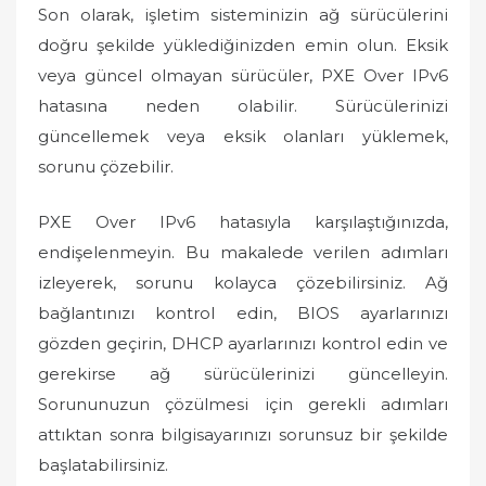
Son olarak, işletim sisteminizin ağ sürücülerini
doğru şekilde yüklediğinizden emin olun. Eksik
veya güncel olmayan sürücüler, PXE Over IPv6
hatasına neden olabilir. Sürücülerinizi
güncellemek veya eksik olanları yüklemek,
sorunu çözebilir.
PXE Over IPv6 hatasıyla karşılaştığınızda,
endişelenmeyin. Bu makalede verilen adımları
izleyerek, sorunu kolayca çözebilirsiniz. Ağ
bağlantınızı kontrol edin, BIOS ayarlarınızı
gözden geçirin, DHCP ayarlarınızı kontrol edin ve
gerekirse ağ sürücülerinizi güncelleyin.
Sorununuzun çözülmesi için gerekli adımları
attıktan sonra bilgisayarınızı sorunsuz bir şekilde
başlatabilirsiniz.