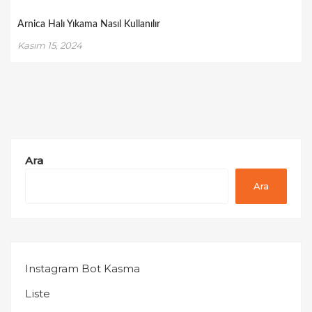
Arnica Halı Yıkama Nasıl Kullanılır
Kasım 15, 2024
Ara
Ara
Instagram Bot Kasma
Liste