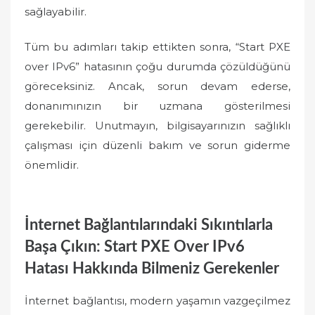
sağlayabilir.
Tüm bu adımları takip ettikten sonra, “Start PXE
over IPv6” hatasının çoğu durumda çözüldüğünü
göreceksiniz. Ancak, sorun devam ederse,
donanımınızın bir uzmana gösterilmesi
gerekebilir. Unutmayın, bilgisayarınızın sağlıklı
çalışması için düzenli bakım ve sorun giderme
önemlidir.
İnternet Bağlantılarındaki Sıkıntılarla
Başa Çıkın: Start PXE Over IPv6
Hatası Hakkında Bilmeniz Gerekenler
İnternet bağlantısı, modern yaşamın vazgeçilmez