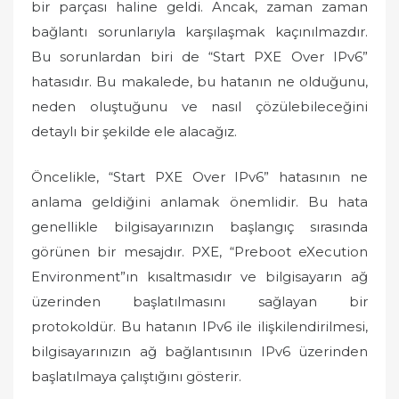
bir parçası haline geldi. Ancak, zaman zaman
bağlantı sorunlarıyla karşılaşmak kaçınılmazdır.
Bu sorunlardan biri de “Start PXE Over IPv6”
hatasıdır. Bu makalede, bu hatanın ne olduğunu,
neden oluştuğunu ve nasıl çözülebileceğini
detaylı bir şekilde ele alacağız.
Öncelikle, “Start PXE Over IPv6” hatasının ne
anlama geldiğini anlamak önemlidir. Bu hata
genellikle bilgisayarınızın başlangıç sırasında
görünen bir mesajdır. PXE, “Preboot eXecution
Environment”ın kısaltmasıdır ve bilgisayarın ağ
üzerinden başlatılmasını sağlayan bir
protokoldür. Bu hatanın IPv6 ile ilişkilendirilmesi,
bilgisayarınızın ağ bağlantısının IPv6 üzerinden
başlatılmaya çalıştığını gösterir.