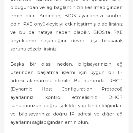
olduğundan ve ağ bağlantınızın kesilmediğinden
emin olun. Ardından, BIOS ayarlarınızı kontrol
edin. PXE önyükleyiciyi etkinleştirmiş olabilirsiniz
ve bu da hataya neden olabilir. BIOS'ta PXE
önyükleme seçeneğini devre dışı bırakarak
sorunu çözebilirsiniz.
Başka bir olası neden, bilgisayarınızın ağ
üzerinden başlatma işlemi için uygun bir IP
adresi alamaması olabilir. Bu durumda, DHCP
(Dynamic Host Configuration Protocol)
ayarlarınızı kontrol etmelisiniz. DHCP
sunucunuzun doğru şekilde yapılandırıldığından
ve bilgisayarınıza doğru IP adresi ve diğer ağ
ayarlarını sağladığından emin olun.