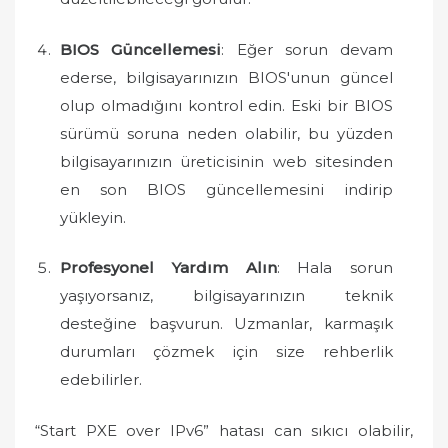
BIOS Güncellemesi
: Eğer sorun devam
ederse, bilgisayarınızın BIOS'unun güncel
olup olmadığını kontrol edin. Eski bir BIOS
sürümü soruna neden olabilir, bu yüzden
bilgisayarınızın üreticisinin web sitesinden
en son BIOS güncellemesini indirip
yükleyin.
Profesyonel Yardım Alın
: Hala sorun
yaşıyorsanız, bilgisayarınızın teknik
desteğine başvurun. Uzmanlar, karmaşık
durumları çözmek için size rehberlik
edebilirler.
“Start PXE over IPv6” hatası can sıkıcı olabilir,