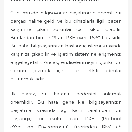
Günümüzde bilgisayarlar hayatımızın önemli bir
parçası haline geldi ve bu cihazlarla ilgili bazen
karşımıza çıkan sorunlar can sıkıcı olabilir.
Bunlardan biri de “Start PXE over IPv6” hatasıdır.
Bu hata, bilgisayarınızın başlangıç işlemi sırasında
karşınıza çıkabilir ve işletim sistemine erişmenizi
engelleyebilir. Ancak, endişelenmeyin, çünkü bu
sorunu çözmek için bazı etkili adımlar
bulunmaktadır.
İlk olarak, bu hatanın nedenini anlamak
önemlidir. Bu hata genellikle bilgisayarınızın
başlatma sırasında ağ kartı tarafından bir
başlangıç ​​protokolü olan PXE (Preboot
eXecution Environment) üzerinden IPv6 ağ