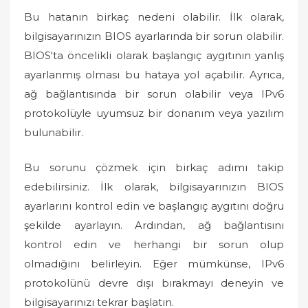
Bu hatanın birkaç nedeni olabilir. İlk olarak,
bilgisayarınızın BIOS ayarlarında bir sorun olabilir.
BIOS'ta öncelikli olarak başlangıç aygıtının yanlış
ayarlanmış olması bu hataya yol açabilir. Ayrıca,
ağ bağlantısında bir sorun olabilir veya IPv6
protokolüyle uyumsuz bir donanım veya yazılım
bulunabilir.
Bu sorunu çözmek için birkaç adımı takip
edebilirsiniz. İlk olarak, bilgisayarınızın BIOS
ayarlarını kontrol edin ve başlangıç aygıtını doğru
şekilde ayarlayın. Ardından, ağ bağlantısını
kontrol edin ve herhangi bir sorun olup
olmadığını belirleyin. Eğer mümkünse, IPv6
protokolünü devre dışı bırakmayı deneyin ve
bilgisayarınızı tekrar başlatın.