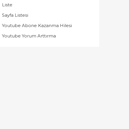
Liste
Sayfa Listesi
Youtube Abone Kazanma Hilesi
Youtube Yorum Arttırma