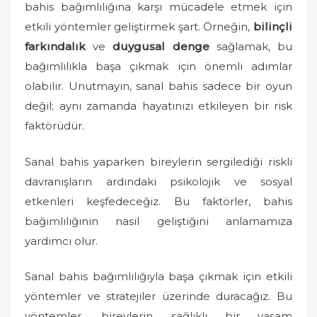
bahis bağımlılığına karşı mücadele etmek için
etkili yöntemler geliştirmek şart. Örneğin,
bilinçli
farkındalık
ve
duygusal denge
sağlamak, bu
bağımlılıkla başa çıkmak için önemli adımlar
olabilir. Unutmayın, sanal bahis sadece bir oyun
değil; aynı zamanda hayatınızı etkileyen bir risk
faktörüdür.
Sanal bahis yaparken bireylerin sergilediği riskli
davranışların ardındaki psikolojik ve sosyal
etkenleri keşfedeceğiz. Bu faktörler, bahis
bağımlılığının nasıl geliştiğini anlamamıza
yardımcı olur.
Sanal bahis bağımlılığıyla başa çıkmak için etkili
yöntemler ve stratejiler üzerinde duracağız. Bu
yöntemler, bireylerin sağlıklı bir yaşam