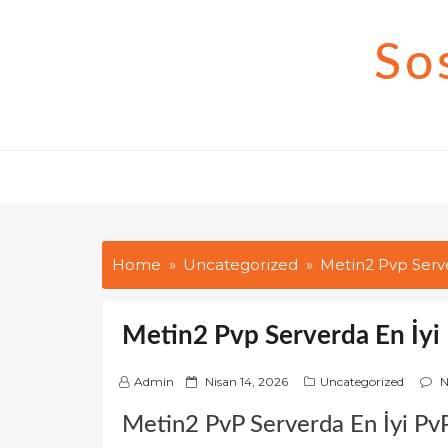
Skip
to
So
content
Home
Uncategorized
Metin2 Pvp Serve
Metin2 Pvp Serverda En İyi
P
Admin
Nisan 14, 2026
Uncategorized
N
o
Metin2 PvP Serverda En İyi Pv
s
t