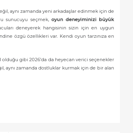
ğil, aynı zamanda yeni arkadaşlar edinmek için de
ru sunucuyu seçmek,
oyun deneyiminizi büyük
cuları deneyerek hangisinin sizin için en uygun
ine özgü özellikleri var. Kendi oyun tarzınıza en
ıl olduğu gibi 2026’da da heyecan verici seçenekler
il, aynı zamanda dostluklar kurmak için de bir alan