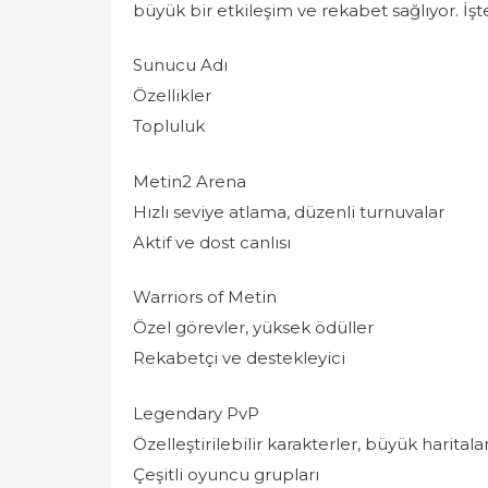
büyük bir etkileşim ve rekabet sağlıyor. İş
Sunucu Adı
Özellikler
Topluluk
Metin2 Arena
Hızlı seviye atlama, düzenli turnuvalar
Aktif ve dost canlısı
Warriors of Metin
Özel görevler, yüksek ödüller
Rekabetçi ve destekleyici
Legendary PvP
Özelleştirilebilir karakterler, büyük haritala
Çeşitli oyuncu grupları