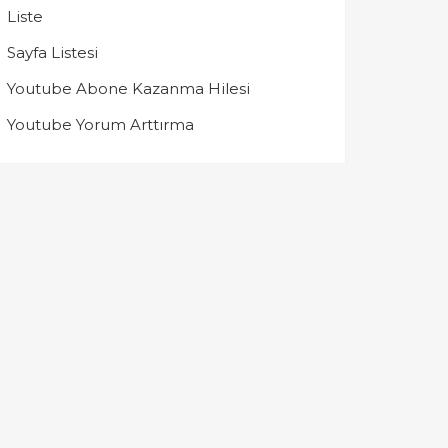
Liste
Sayfa Listesi
Youtube Abone Kazanma Hilesi
Youtube Yorum Arttırma