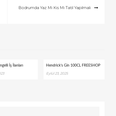
Bodrumda Yaz Mi Kis Mi Tatil Yapilmali
elli İş İlanları
Hendrick’s Gin 100CL FREESHOP
023
Eylül 23, 2025