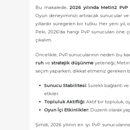
e
Bu makalede,
2026 yılında Metin2 PvP 
d
Oyun deneyiminizi artıracak sunucular ve t
o
yıllardır süregelen bir tutku. Her yeni yıl, 
n
Peki, 2026’da hangi PvP sunucuları öne çı
çıkalım.
Öncelikle, PvP sunucularının neden bu k
ruh
ve
stratejik düşünme
yeteneği, Metin2
seçim yaparken, dikkat etmeniz gereken ba
Sunucu Stabilitesi:
Sürekli bağlantı v
etkiler.
Topluluk Aktifliği:
Aktif bir topluluk, oy
Oyun İçi Etkinlikler:
Düzenli olarak yapıl
Şimdi, 2026 yılının en iyi PvP sunucuların