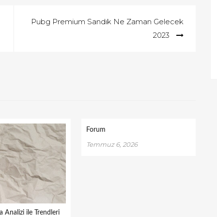
Pubg Premium Sandık Ne Zaman Gelecek
2023
Forum
Temmuz 6, 2026
Analizi ile Trendleri