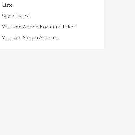
Liste
Sayfa Listesi
Youtube Abone Kazanma Hilesi
Youtube Yorum Arttırma