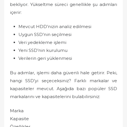
bekliyor. Yükseltme süreci genellikle şu adımları
içerir:
Mevcut HDD’nizin analiz edilmesi
Uygun SSD’nin seçilmesi
Veri yedekleme işlemi
Yeni SSD’nin kurulumu
Verilerin geri yüklenmesi
Bu adımlar, işlemi daha güvenli hale getirir. Peki,
hangi SSD’yi seçeceksiniz? Farklı markalar ve
kapasiteler mevcut. Aşağıda bazı popüler SSD
markalarını ve kapasitelerini bulabilirsiniz:
Marka
Kapasite
Özellikler