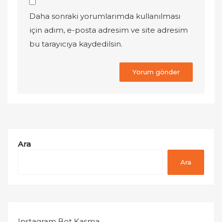
Daha sonraki yorumlarımda kullanılması
için adım, e-posta adresim ve site adresim
bu tarayıcıya kaydedilsin.
Ara
Ara
Instagram Bot Kasma