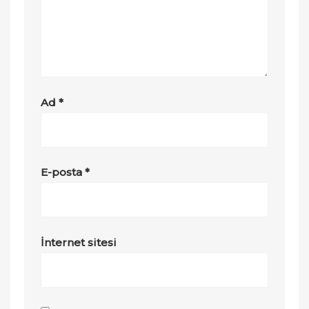
Ad
*
E-posta
*
İnternet sitesi