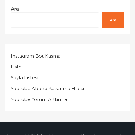
Ara
Ara
Instagram Bot Kasma
Liste
Sayfa Listesi
Youtube Abone Kazanma Hilesi
Youtube Yorum Arttırma