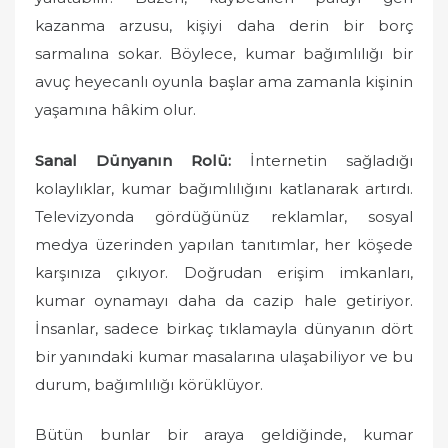
kazanma arzusu, kişiyi daha derin bir borç
sarmalına sokar. Böylece, kumar bağımlılığı bir
avuç heyecanlı oyunla başlar ama zamanla kişinin
yaşamına hâkim olur.
Sanal Dünyanın Rolü:
İnternetin sağladığı
kolaylıklar, kumar bağımlılığını katlanarak artırdı.
Televizyonda gördüğünüz reklamlar, sosyal
medya üzerinden yapılan tanıtımlar, her köşede
karşınıza çıkıyor. Doğrudan erişim imkanları,
kumar oynamayı daha da cazip hale getiriyor.
İnsanlar, sadece birkaç tıklamayla dünyanın dört
bir yanındaki kumar masalarına ulaşabiliyor ve bu
durum, bağımlılığı körüklüyor.
Bütün bunlar bir araya geldiğinde, kumar