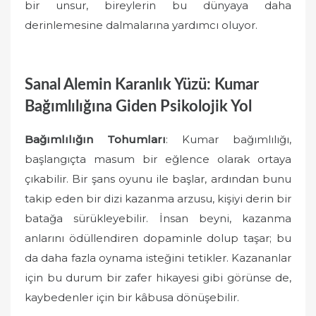
bir unsur, bireylerin bu dünyaya daha
derinlemesine dalmalarına yardımcı oluyor.
Sanal Alemin Karanlık Yüzü: Kumar
Bağımlılığına Giden Psikolojik Yol
Bağımlılığın Tohumları
: Kumar bağımlılığı,
başlangıçta masum bir eğlence olarak ortaya
çıkabilir. Bir şans oyunu ile başlar, ardından bunu
takip eden bir dizi kazanma arzusu, kişiyi derin bir
batağa sürükleyebilir. İnsan beyni, kazanma
anlarını ödüllendiren dopaminle dolup taşar; bu
da daha fazla oynama isteğini tetikler. Kazananlar
için bu durum bir zafer hikayesi gibi görünse de,
kaybedenler için bir kâbusa dönüşebilir.