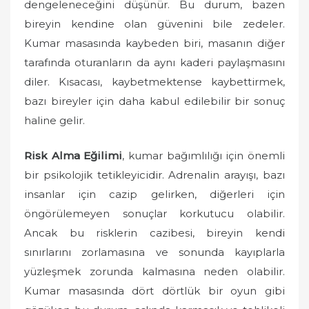
dengeleneceğini düşünür. Bu durum, bazen
bireyin kendine olan güvenini bile zedeler.
Kumar masasında kaybeden biri, masanın diğer
tarafında oturanların da aynı kaderi paylaşmasını
diler. Kısacası, kaybetmektense kaybettirmek,
bazı bireyler için daha kabul edilebilir bir sonuç
haline gelir.
Risk Alma Eğilimi
, kumar bağımlılığı için önemli
bir psikolojik tetikleyicidir. Adrenalin arayışı, bazı
insanlar için cazip gelirken, diğerleri için
öngörülemeyen sonuçlar korkutucu olabilir.
Ancak bu risklerin cazibesi, bireyin kendi
sınırlarını zorlamasına ve sonunda kayıplarla
yüzleşmek zorunda kalmasına neden olabilir.
Kumar masasında dört dörtlük bir oyun gibi