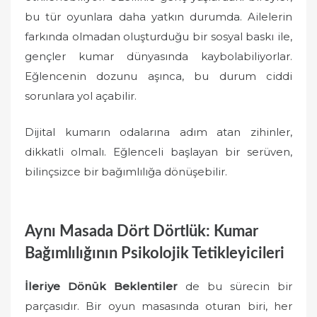
bu tür oyunlara daha yatkın durumda. Ailelerin
farkında olmadan oluşturduğu bir sosyal baskı ile,
gençler kumar dünyasında kaybolabiliyorlar.
Eğlencenin dozunu aşınca, bu durum ciddi
sorunlara yol açabilir.
Dijital kumarın odalarına adım atan zihinler,
dikkatli olmalı. Eğlenceli başlayan bir serüven,
bilinçsizce bir bağımlılığa dönüşebilir.
Aynı Masada Dört Dörtlük: Kumar
Bağımlılığının Psikolojik Tetikleyicileri
İleriye Dönük Beklentiler
de bu sürecin bir
parçasıdır. Bir oyun masasında oturan biri, her