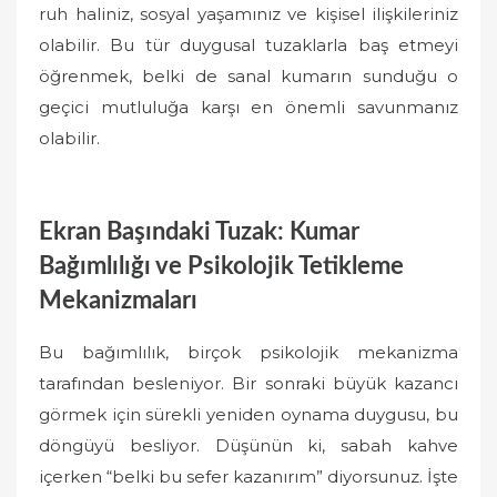
ruh haliniz, sosyal yaşamınız ve kişisel ilişkileriniz
olabilir. Bu tür duygusal tuzaklarla baş etmeyi
öğrenmek, belki de sanal kumarın sunduğu o
geçici mutluluğa karşı en önemli savunmanız
olabilir.
Ekran Başındaki Tuzak: Kumar
Bağımlılığı ve Psikolojik Tetikleme
Mekanizmaları
Bu bağımlılık, birçok psikolojik mekanizma
tarafından besleniyor. Bir sonraki büyük kazancı
görmek için sürekli yeniden oynama duygusu, bu
döngüyü besliyor. Düşünün ki, sabah kahve
içerken “belki bu sefer kazanırım” diyorsunuz. İşte