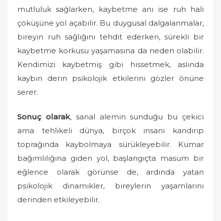
mutluluk sağlarken, kaybetme anı ise ruh hali
çöküşüne yol açabilir. Bu duygusal dalgalanmalar,
bireyin ruh sağlığını tehdit ederken, sürekli bir
kaybetme korkusu yaşamasına da neden olabilir.
Kendimizi kaybetmiş gibi hissetmek, aslında
kaybın derin psikolojik etkilerini gözler önüne
serer.
Sonuç olarak
, sanal alemin sunduğu bu çekici
ama tehlikeli dünya, birçok insanı kandırıp
toprağında kaybolmaya sürükleyebilir. Kumar
bağımlılığına giden yol, başlangıçta masum bir
eğlence olarak görünse de, ardında yatan
psikolojik dinamikler, bireylerin yaşamlarını
derinden etkileyebilir.