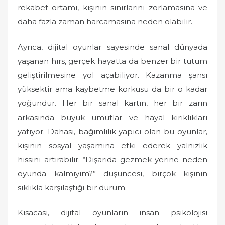
rekabet ortamı, kişinin sınırlarını zorlamasına ve
daha fazla zaman harcamasına neden olabilir.
Ayrıca, dijital oyunlar sayesinde sanal dünyada
yaşanan hırs, gerçek hayatta da benzer bir tutum
geliştirilmesine yol açabiliyor. Kazanma şansı
yüksektir ama kaybetme korkusu da bir o kadar
yoğundur. Her bir sanal kartın, her bir zarın
arkasında büyük umutlar ve hayal kırıklıkları
yatıyor. Dahası, bağımlılık yapıcı olan bu oyunlar,
kişinin sosyal yaşamına etki ederek yalnızlık
hissini artırabilir. “Dışarıda gezmek yerine neden
oyunda kalmıyım?” düşüncesi, birçok kişinin
sıklıkla karşılaştığı bir durum.
Kısacası, dijital oyunların insan psikolojisi