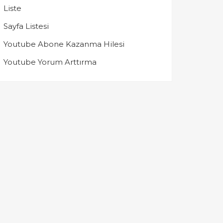
Liste
Sayfa Listesi
Youtube Abone Kazanma Hilesi
Youtube Yorum Arttırma