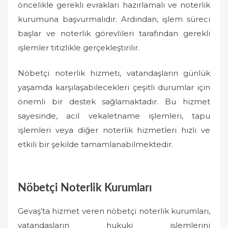
öncelikle gerekli evrakları hazırlamalı ve noterlik
kurumuna başvurmalıdır. Ardından, işlem süreci
başlar ve noterlik görevlileri tarafından gerekli
işlemler titizlikle gerçekleştirilir.
Nöbetçi noterlik hizmeti, vatandaşların günlük
yaşamda karşılaşabilecekleri çeşitli durumlar için
önemli bir destek sağlamaktadır. Bu hizmet
sayesinde, acil vekaletname işlemleri, tapu
işlemleri veya diğer noterlik hizmetleri hızlı ve
etkili bir şekilde tamamlanabilmektedir.
Nöbetçi Noterlik Kurumları
Gevaş’ta hizmet veren nöbetçi noterlik kurumları,
vatandaşların hukuki işlemlerini