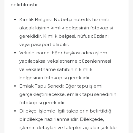
belirtilmiştir:
Kimlik Belgesi: Nöbetçi noterlik hizmeti
alacak kişinin kimlik belgesinin fotokopisi
gereklidir. Kimlik belgesi, nüfus cüzdanı
veya pasaport olabilir.
Vekaletname: Eğer başkası adına işlem
yapılacaksa, vekaletname düzenlenmesi
ve vekaletname sahibinin kimlik
belgesinin fotokopisi gereklidir.
Emlak Tapu Senedi: Eğer tapu işlemi
gerçekleştirilecekse, emlak tapu senedinin
fotokopisi gereklidir.
Dilekçe: İşlemle ilgili taleplerin belirtildiği
bir dilekçe hazırlanmalıdır. Dilekçede,
işlemin detayları ve talepler açık bir şekilde