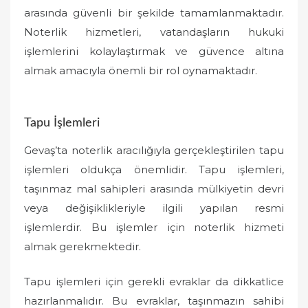
arasında güvenli bir şekilde tamamlanmaktadır.
Noterlik hizmetleri, vatandaşların hukuki
işlemlerini kolaylaştırmak ve güvence altına
almak amacıyla önemli bir rol oynamaktadır.
Tapu İşlemleri
Gevaş’ta noterlik aracılığıyla gerçekleştirilen tapu
işlemleri oldukça önemlidir. Tapu işlemleri,
taşınmaz mal sahipleri arasında mülkiyetin devri
veya değişiklikleriyle ilgili yapılan resmi
işlemlerdir. Bu işlemler için noterlik hizmeti
almak gerekmektedir.
Tapu işlemleri için gerekli evraklar da dikkatlice
hazırlanmalıdır. Bu evraklar, taşınmazın sahibi