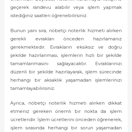
geçerek randevu alabilir veya işlem yapmak
istediğiniz saatleri öğrenebilirsiniz.
Bunun yanı sıra, nöbetçi noterlik hizmeti alırken
gerekli evrakları önceden hazırlamanız
gerekmektedir. Evrakların eksiksiz ve doğru
şekilde hazırlanması, işlemlerin hızlı bir şekilde
tamamlanmasını sağlayacaktır. Evraklarınızı
düzenli bir şekilde hazırlayarak, işlem sürecinde
herhangi bir aksaklık yaşamadan işlemlerinizi
tamamlayabilirsiniz.
Ayrıca, nöbetçi noterlik hizmeti alırken dikkat
etmeniz gereken önemli bir nokta da işlem
ücretleridir. İşlem ücretlerini önceden öğrenerek,
işlem sırasında herhangi bir sorun yaşamadan