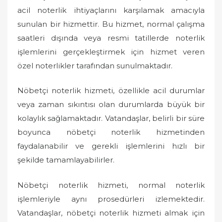
acil noterlik ihtiyaçlarını karşılamak amacıyla
sunulan bir hizmettir. Bu hizmet, normal çalışma
saatleri dışında veya resmi tatillerde noterlik
işlemlerini gerçekleştirmek için hizmet veren
özel noterlikler tarafından sunulmaktadır.
Nöbetçi noterlik hizmeti, özellikle acil durumlar
veya zaman sıkıntısı olan durumlarda büyük bir
kolaylık sağlamaktadır. Vatandaşlar, belirli bir süre
boyunca nöbetçi noterlik hizmetinden
faydalanabilir ve gerekli işlemlerini hızlı bir
şekilde tamamlayabilirler.
Nöbetçi noterlik hizmeti, normal noterlik
işlemleriyle aynı prosedürleri izlemektedir.
Vatandaşlar, nöbetçi noterlik hizmeti almak için