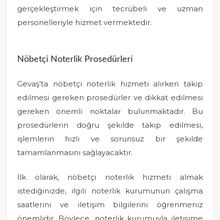
gerçekleştirmek için tecrübeli ve uzman
personelleriyle hizmet vermektedir.
Nöbetçi Noterlik Prosedürleri
Gevaş’ta nöbetçi noterlik hizmeti alırken takip
edilmesi gereken prosedürler ve dikkat edilmesi
gereken önemli noktalar bulunmaktadır. Bu
prosedürlerin doğru şekilde takip edilmesi,
işlemlerin hızlı ve sorunsuz bir şekilde
tamamlanmasını sağlayacaktır.
İlk olarak, nöbetçi noterlik hizmeti almak
istediğinizde, ilgili noterlik kurumunun çalışma
saatlerini ve iletişim bilgilerini öğrenmeniz
önemlidir. Böylece, noterlik kurumuyla iletişime