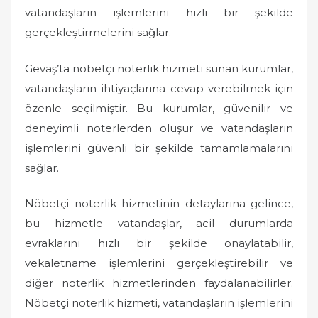
vatandaşların işlemlerini hızlı bir şekilde
gerçekleştirmelerini sağlar.
Gevaş’ta nöbetçi noterlik hizmeti sunan kurumlar,
vatandaşların ihtiyaçlarına cevap verebilmek için
özenle seçilmiştir. Bu kurumlar, güvenilir ve
deneyimli noterlerden oluşur ve vatandaşların
işlemlerini güvenli bir şekilde tamamlamalarını
sağlar.
Nöbetçi noterlik hizmetinin detaylarına gelince,
bu hizmetle vatandaşlar, acil durumlarda
evraklarını hızlı bir şekilde onaylatabilir,
vekaletname işlemlerini gerçekleştirebilir ve
diğer noterlik hizmetlerinden faydalanabilirler.
Nöbetçi noterlik hizmeti, vatandaşların işlemlerini