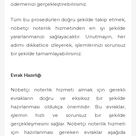
ödemenizi gerçekleştirebilirsiniz.
Tüm bu prosedürleri doğru şekilde takip etmek,
nöbetçi noterlik hizmetinden en iyi şekilde
yararlanmanızı sağlayacaktır. Unutmayın, her
adımı dikkatlice izleyerek, işlemlerinizi sorunsuz
bir şekilde tamamlayabilirsiniz.
Evrak Hazırlığı
Nöbetçi noterlik hizmeti almak için gerekli
evrakların doğru ve eksiksiz bir şekilde
hazırlanması oldukça önemlidir. Bu evraklar,
işlemin hızlı ve sorunsuz bir şekilde
gerçekleşmesini sağlar. Nöbetçi noterlik hizmeti
için hazırlanması gereken evraklar aşağıda