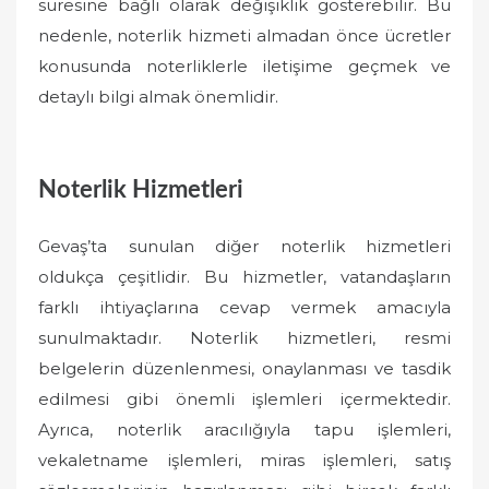
süresine bağlı olarak değişiklik gösterebilir. Bu
nedenle, noterlik hizmeti almadan önce ücretler
konusunda noterliklerle iletişime geçmek ve
detaylı bilgi almak önemlidir.
Noterlik Hizmetleri
Gevaş’ta sunulan diğer noterlik hizmetleri
oldukça çeşitlidir. Bu hizmetler, vatandaşların
farklı ihtiyaçlarına cevap vermek amacıyla
sunulmaktadır. Noterlik hizmetleri, resmi
belgelerin düzenlenmesi, onaylanması ve tasdik
edilmesi gibi önemli işlemleri içermektedir.
Ayrıca, noterlik aracılığıyla tapu işlemleri,
vekaletname işlemleri, miras işlemleri, satış