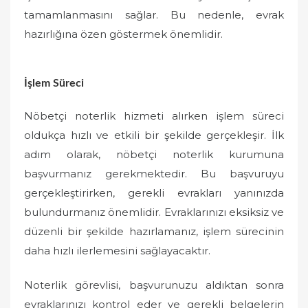
tamamlanmasını sağlar. Bu nedenle, evrak
hazırlığına özen göstermek önemlidir.
İşlem Süreci
Nöbetçi noterlik hizmeti alırken işlem süreci
oldukça hızlı ve etkili bir şekilde gerçekleşir. İlk
adım olarak, nöbetçi noterlik kurumuna
başvurmanız gerekmektedir. Bu başvuruyu
gerçekleştirirken, gerekli evrakları yanınızda
bulundurmanız önemlidir. Evraklarınızı eksiksiz ve
düzenli bir şekilde hazırlamanız, işlem sürecinin
daha hızlı ilerlemesini sağlayacaktır.
Noterlik görevlisi, başvurunuzu aldıktan sonra
evraklarınızı kontrol eder ve gerekli belgelerin