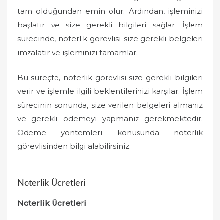
tam olduğundan emin olur. Ardından, işleminizi
başlatır ve size gerekli bilgileri sağlar. İşlem
sürecinde, noterlik görevlisi size gerekli belgeleri
imzalatır ve işleminizi tamamlar.
Bu süreçte, noterlik görevlisi size gerekli bilgileri
verir ve işlemle ilgili beklentilerinizi karşılar. İşlem
sürecinin sonunda, size verilen belgeleri almanız
ve gerekli ödemeyi yapmanız gerekmektedir.
Ödeme yöntemleri konusunda noterlik
görevlisinden bilgi alabilirsiniz.
Noterlik Ücretleri
Noterlik Ücretleri