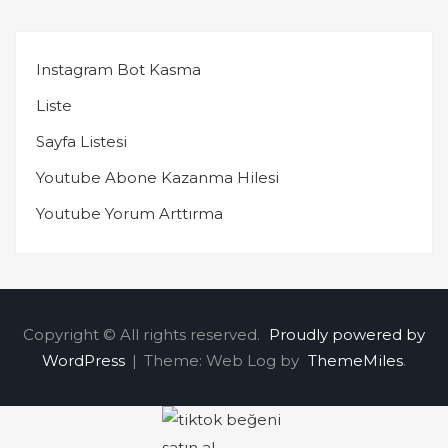
Instagram Bot Kasma
Liste
Sayfa Listesi
Youtube Abone Kazanma Hilesi
Youtube Yorum Arttırma
Copyright © All rights reserved.
Proudly powered by
WordPress
|
Theme: Web Log by
ThemeMiles
.