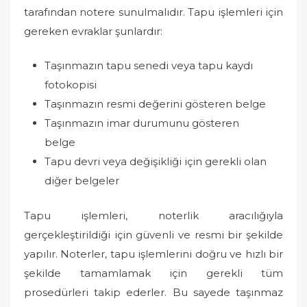
tarafından notere sunulmalıdır. Tapu işlemleri için
gereken evraklar şunlardır:
Taşınmazın tapu senedi veya tapu kaydı
fotokopisi
Taşınmazın resmi değerini gösteren belge
Taşınmazın imar durumunu gösteren
belge
Tapu devri veya değişikliği için gerekli olan
diğer belgeler
Tapu işlemleri, noterlik aracılığıyla
gerçekleştirildiği için güvenli ve resmi bir şekilde
yapılır. Noterler, tapu işlemlerini doğru ve hızlı bir
şekilde tamamlamak için gerekli tüm
prosedürleri takip ederler. Bu sayede taşınmaz