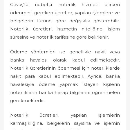
Gevaş’ta nöbetçi noterlik hizmeti alırken
ödenmesi gereken ücretler, yapılan işlemlere ve
belgelerin türüne göre değişiklik gösterebilir.
Noterlik ücretleri, hizmetin niteliğine, işlem
süresine ve noterlik tarifesine göre belirlenir.
Ödeme yöntemleri ise genellikle nakit veya
banka havalesi olarak kabul edilmektedir.
Noterlik ücretlerinin ödenmesi için noterliklerde
nakit para kabul edilmektedir. Ayrıca, banka
havalesiyle ödeme yapmak isteyen kişilerin
noterliklerin banka hesap bilgilerini öğrenmeleri
gerekmektedir.
Noterlik ücretleri, yapılan işlemlerin
karmaşıklığına, belgelerin sayısına ve işlemin