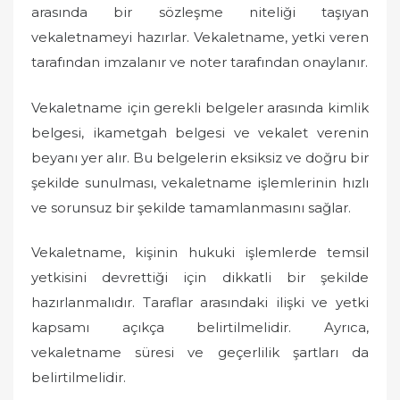
arasında bir sözleşme niteliği taşıyan
vekaletnameyi hazırlar. Vekaletname, yetki veren
tarafından imzalanır ve noter tarafından onaylanır.
Vekaletname için gerekli belgeler arasında kimlik
belgesi, ikametgah belgesi ve vekalet verenin
beyanı yer alır. Bu belgelerin eksiksiz ve doğru bir
şekilde sunulması, vekaletname işlemlerinin hızlı
ve sorunsuz bir şekilde tamamlanmasını sağlar.
Vekaletname, kişinin hukuki işlemlerde temsil
yetkisini devrettiği için dikkatli bir şekilde
hazırlanmalıdır. Taraflar arasındaki ilişki ve yetki
kapsamı açıkça belirtilmelidir. Ayrıca,
vekaletname süresi ve geçerlilik şartları da
belirtilmelidir.