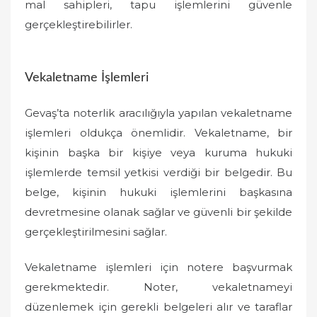
mal sahipleri, tapu işlemlerini güvenle
gerçekleştirebilirler.
Vekaletname İşlemleri
Gevaş’ta noterlik aracılığıyla yapılan vekaletname
işlemleri oldukça önemlidir. Vekaletname, bir
kişinin başka bir kişiye veya kuruma hukuki
işlemlerde temsil yetkisi verdiği bir belgedir. Bu
belge, kişinin hukuki işlemlerini başkasına
devretmesine olanak sağlar ve güvenli bir şekilde
gerçekleştirilmesini sağlar.
Vekaletname işlemleri için notere başvurmak
gerekmektedir. Noter, vekaletnameyi
düzenlemek için gerekli belgeleri alır ve taraflar