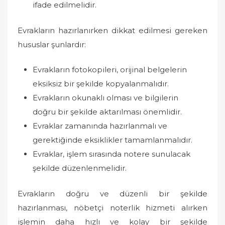
ifade edilmelidir.
Evrakların hazırlanırken dikkat edilmesi gereken
hususlar şunlardır:
Evrakların fotokopileri, orijinal belgelerin
eksiksiz bir şekilde kopyalanmalıdır.
Evrakların okunaklı olması ve bilgilerin
doğru bir şekilde aktarılması önemlidir.
Evraklar zamanında hazırlanmalı ve
gerektiğinde eksiklikler tamamlanmalıdır.
Evraklar, işlem sırasında notere sunulacak
şekilde düzenlenmelidir.
Evrakların doğru ve düzenli bir şekilde
hazırlanması, nöbetçi noterlik hizmeti alırken
işlemin daha hızlı ve kolay bir şekilde