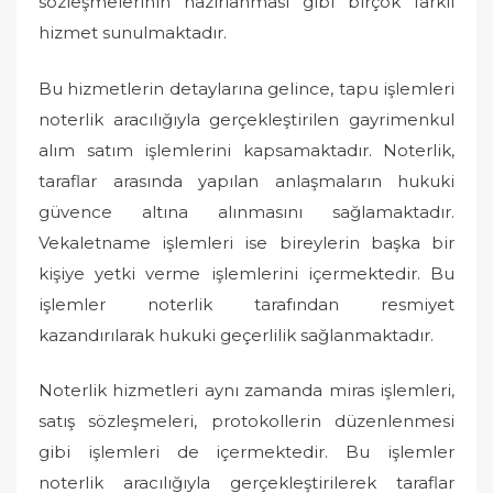
sözleşmelerinin hazırlanması gibi birçok farklı
hizmet sunulmaktadır.
Bu hizmetlerin detaylarına gelince, tapu işlemleri
noterlik aracılığıyla gerçekleştirilen gayrimenkul
alım satım işlemlerini kapsamaktadır. Noterlik,
taraflar arasında yapılan anlaşmaların hukuki
güvence altına alınmasını sağlamaktadır.
Vekaletname işlemleri ise bireylerin başka bir
kişiye yetki verme işlemlerini içermektedir. Bu
işlemler noterlik tarafından resmiyet
kazandırılarak hukuki geçerlilik sağlanmaktadır.
Noterlik hizmetleri aynı zamanda miras işlemleri,
satış sözleşmeleri, protokollerin düzenlenmesi
gibi işlemleri de içermektedir. Bu işlemler
noterlik aracılığıyla gerçekleştirilerek taraflar