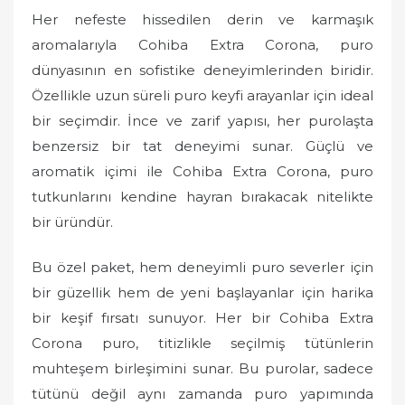
Her nefeste hissedilen derin ve karmaşık
aromalarıyla Cohiba Extra Corona, puro
dünyasının en sofistike deneyimlerinden biridir.
Özellikle uzun süreli puro keyfi arayanlar için ideal
bir seçimdir. İnce ve zarif yapısı, her purolaşta
benzersiz bir tat deneyimi sunar. Güçlü ve
aromatik içimi ile Cohiba Extra Corona, puro
tutkunlarını kendine hayran bırakacak nitelikte
bir üründür.
Bu özel paket, hem deneyimli puro severler için
bir güzellik hem de yeni başlayanlar için harika
bir keşif fırsatı sunuyor. Her bir Cohiba Extra
Corona puro, titizlikle seçilmiş tütünlerin
muhteşem birleşimini sunar. Bu purolar, sadece
tütünü değil aynı zamanda puro yapımında