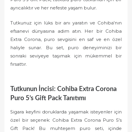
ayrıcalıktır ve her nefeste yaşam bulur.
Tutkunuz için lüks bir anı yaratın ve Cohiba'nın
efsanevi dünyasına adım atın. Her bir Cohiba
Extra Corona, puro sevgisini en saf ve en özel
haliyle sunar. Bu set, puro deneyiminizi bir
sonraki seviyeye taşımak için mükemmel bir
fırsattır.
Tutkunun İncisi: Cohiba Extra Corona
Puro 5’s Gift Pack Tanıtımı
Sigara keyfini doruklarda yaşamak isteyenler için
özel bir seçenek: Cohiba Extra Corona Puro 5's
Gift Pack! Bu muhteşem puro seti, içinde