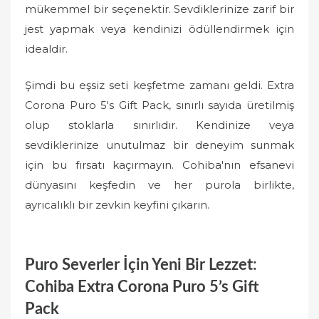
mükemmel bir seçenektir. Sevdiklerinize zarif bir
jest yapmak veya kendinizi ödüllendirmek için
idealdir.
Şimdi bu eşsiz seti keşfetme zamanı geldi. Extra
Corona Puro 5's Gift Pack, sınırlı sayıda üretilmiş
olup stoklarla sınırlıdır. Kendinize veya
sevdiklerinize unutulmaz bir deneyim sunmak
için bu fırsatı kaçırmayın. Cohiba'nın efsanevi
dünyasını keşfedin ve her purola birlikte,
ayrıcalıklı bir zevkin keyfini çıkarın.
Puro Severler İçin Yeni Bir Lezzet:
Cohiba Extra Corona Puro 5’s Gift
Pack