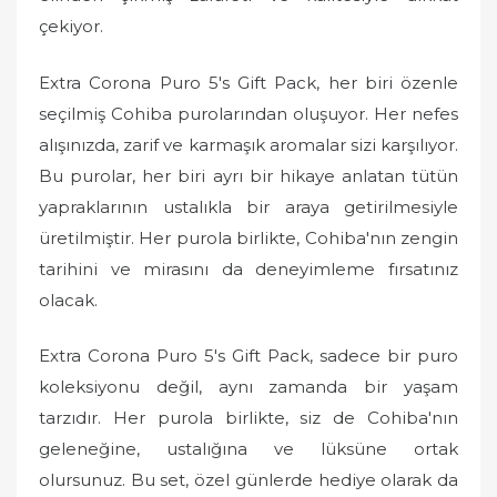
çekiyor.
Extra Corona Puro 5's Gift Pack, her biri özenle
seçilmiş Cohiba purolarından oluşuyor. Her nefes
alışınızda, zarif ve karmaşık aromalar sizi karşılıyor.
Bu purolar, her biri ayrı bir hikaye anlatan tütün
yapraklarının ustalıkla bir araya getirilmesiyle
üretilmiştir. Her purola birlikte, Cohiba'nın zengin
tarihini ve mirasını da deneyimleme fırsatınız
olacak.
Extra Corona Puro 5's Gift Pack, sadece bir puro
koleksiyonu değil, aynı zamanda bir yaşam
tarzıdır. Her purola birlikte, siz de Cohiba'nın
geleneğine, ustalığına ve lüksüne ortak
olursunuz. Bu set, özel günlerde hediye olarak da