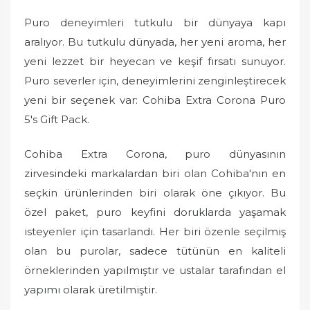
Puro deneyimleri tutkulu bir dünyaya kapı
aralıyor. Bu tutkulu dünyada, her yeni aroma, her
yeni lezzet bir heyecan ve keşif fırsatı sunuyor.
Puro severler için, deneyimlerini zenginleştirecek
yeni bir seçenek var: Cohiba Extra Corona Puro
5's Gift Pack.
Cohiba Extra Corona, puro dünyasının
zirvesindeki markalardan biri olan Cohiba'nın en
seçkin ürünlerinden biri olarak öne çıkıyor. Bu
özel paket, puro keyfini doruklarda yaşamak
isteyenler için tasarlandı. Her biri özenle seçilmiş
olan bu purolar, sadece tütünün en kaliteli
örneklerinden yapılmıştır ve ustalar tarafından el
yapımı olarak üretilmiştir.