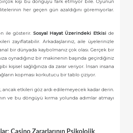
ki, birçok kişi bu döngüyü fark etmiyor bile. Oyunun
itelerinin her geçen gün azaldığını göremiyorlar.
n ile gösterir.
Sosyal Hayat Üzerindeki Etkisi
de
ri zayıflatabilir. Arkadaşlarınız, aile üyelerinizle
sanal bir dünyada kaybolmanız çok olası. Gerçek bir
nıza oynadığınız bir makinenin başında geçirdiğiniz
gibi kişisel sağlığınıza da zarar veriyor. İnsan insana
ğların kopması korkutucu bir tablo çiziyor.
r, ancak etkileri göz ardı edilemeyecek kadar derin.
azanın ve bu döngüyü kırma yolunda adımlar atmayı
ar: Casino Zararlarının Psikolojik