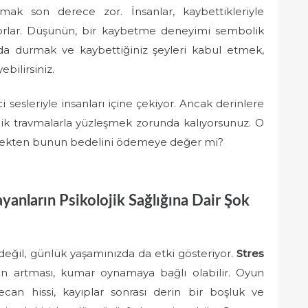
ak son derece zor. İnsanlar, kaybettikleriyle
yorlar. Düşünün, bir kaybetme deneyimi sembolik
ada durmak ve kaybettiğiniz şeyleri kabul etmek,
bilirsiniz.
ci sesleriyle insanları içine çekiyor. Ancak derinlere
lojik travmalarla yüzleşmek zorunda kalıyorsunuz. O
ekten bunun bedelini ödemeye değer mi?
anların Psikolojik Sağlığına Dair Şok
ğil, günlük yaşamınızda da etki gösteriyor.
Stres
arın artması, kumar oynamaya bağlı olabilir. Oyun
ecan hissi, kayıplar sonrası derin bir boşluk ve