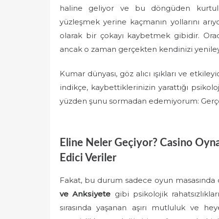
haline geliyor ve bu döngüden kurtulm
yüzleşmek yerine kaçmanın yollarını arı
olarak bir çokayı kaybetmek gibidir. Or
ancak o zaman gerçekten kendinizi yenileye
Kumar dünyası, göz alıcı ışıkları ve etkileyi
indikçe, kaybettiklerinizin yarattığı psiko
yüzden şunu sormadan edemiyorum: Gerç
Eline Neler Geçiyor? Casino Oynay
Edici Veriler
Fakat, bu durum sadece oyun masasında de
ve Anksiyete
gibi psikolojik rahatsızlıkl
sırasında yaşanan aşırı mutluluk ve hey