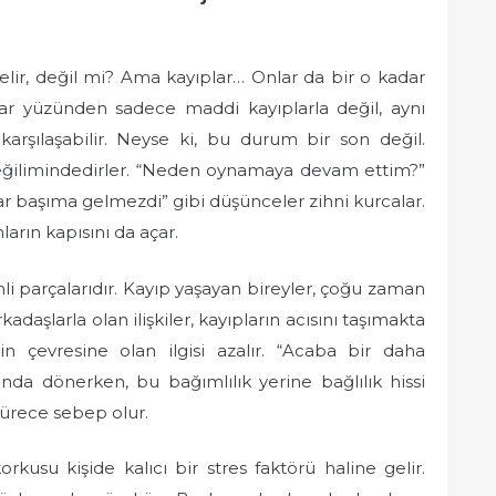
lir, değil mi? Ama kayıplar… Onlar da bir o kadar
aralar yüzünden sadece maddi kayıplarla değil, aynı
rşılaşabilir. Neyse ki, bu durum bir son değil.
 eğilimindedirler. “Neden oynamaya devam ettim?”
 başıma gelmezdi” gibi düşünceler zihni kurcalar.
arın kapısını da açar.
 parçalarıdır. Kayıp yaşayan bireyler, çoğu zaman
kadaşlarla olan ilişkiler, kayıpların acısını taşımakta
in çevresine olan ilgisi azalır. “Acaba bir daha
nda dönerken, bu bağımlılık yerine bağlılık hissi
sürece sebep olur.
rkusu kişide kalıcı bir stres faktörü haline gelir.