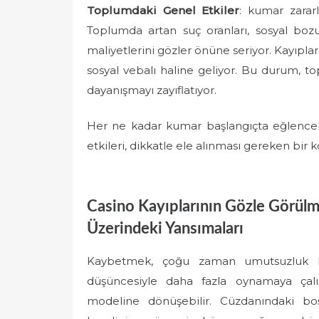
Toplumdaki Genel Etkiler
: kumar zararl
Toplumda artan suç oranları, sosyal boz
maliyetlerini gözler önüne seriyor. Kayıplar
sosyal vebalı haline geliyor. Bu durum, t
dayanışmayı zayıflatıyor.
Her ne kadar kumar başlangıçta eğlenceli
etkileri, dikkatle ele alınması gereken bir k
Casino Kayıplarının Gözle Görülme
Üzerindeki Yansımaları
Kaybetmek, çoğu zaman umutsuzluk hiss
düşüncesiyle daha fazla oynamaya çalı
modeline dönüşebilir. Cüzdanındaki boşl