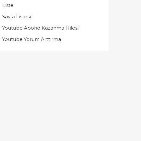
Liste
Sayfa Listesi
Youtube Abone Kazanma Hilesi
Youtube Yorum Arttırma