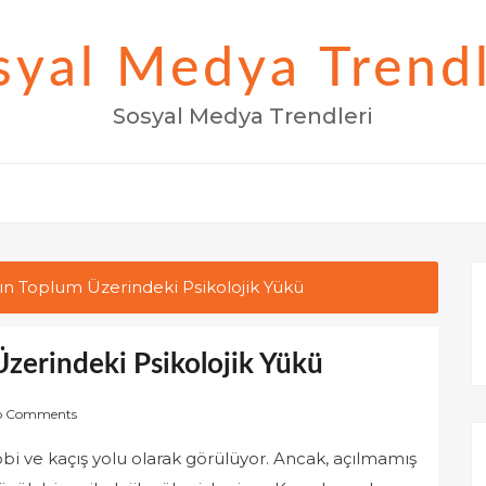
syal Medya Trendl
Sosyal Medya Trendleri
nın Toplum Üzerindeki Psikolojik Yükü
Üzerindeki Psikolojik Yükü
o Comments
obi ve kaçış yolu olarak görülüyor. Ancak, açılmamış