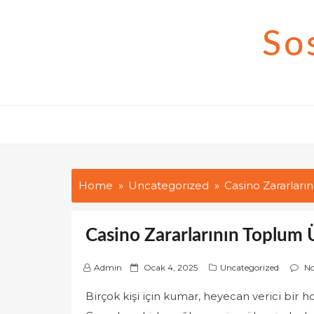
Skip
to
So
content
Home
Uncategorized
Casino Zararları
Casino Zararlarının Toplum 
P
Admin
Ocak 4, 2025
Uncategorized
N
o
Birçok kişi için kumar, heyecan verici bir h
s
t