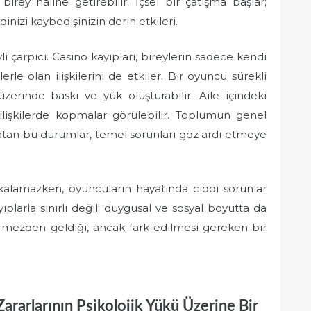
irey haline getirebilir. İçsel bir çatışma başlar;
inizi kaybedişinizin derin etkileri.
li çarpıcı. Casino kayıpları, bireylerin sadece kendi
lerle olan ilişkilerini de etkiler. Bir oyuncu sürekli
üzerinde baskı ve yük oluşturabilir. Aile içindeki
 ilişkilerde kopmalar görülebilir. Toplumun genel
ratan bu durumlar, temel sorunları göz ardı etmeye
alamazken, oyuncuların hayatında ciddi sorunlar
plarla sınırlı değil; duygusal ve sosyal boyutta da
görmezden geldiği, ancak fark edilmesi gereken bir
ararlarının Psikolojik Yükü Üzerine Bir