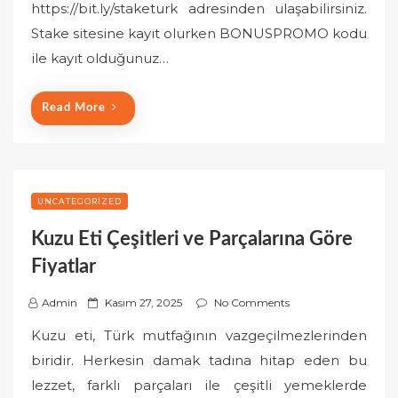
https://bit.ly/staketurk adresinden ulaşabilirsiniz.
d
o
Stake sitesine kayıt olurken BONUSPROMO kodu
n
ile kayıt olduğunuz…
Read More
UNCATEGORIZED
Kuzu Eti Çeşitleri ve Parçalarına Göre
Fiyatlar
P
Admin
Kasım 27, 2025
No Comments
o
Kuzu eti, Türk mutfağının vazgeçilmezlerinden
s
biridir. Herkesin damak tadına hitap eden bu
t
lezzet, farklı parçaları ile çeşitli yemeklerde
e