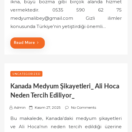
ikna, büyü bozma gibi birçok alanda hizmet
e
vermektedir. 0535 590 62 75
d
o
medyumalibey@gmail.com
Gizli ilimler
n
konusunda Türkiye’nin yetiştirdiği önemli…
Read More
UNCATEGORIZED
Kanada Medyum Şikayetleri_ Ali Hoca
Neden Tercih Ediliyor_
P
Admin
Kasım 27, 2025
No Comments
o
Bu makalede, Kanada’daki medyum şikayetleri
s
ve Ali Hoca’nın neden tercih edildiği üzerine
t