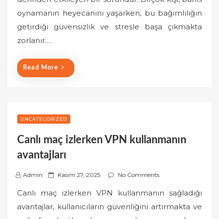
e
oynamanın heyecanını yaşarken, bu bağımlılığın
d
o
getirdiği güvensizlik ve stresle başa çıkmakta
n
zorlanır.…
Read More
UNCATEGORIZED
Canlı maç izlerken VPN kullanmanın
avantajları
P
Admin
Kasım 27, 2025
No Comments
o
Canlı maç izlerken VPN kullanmanın sağladığı
s
avantajlar, kullanıcıların güvenliğini artırmakta ve
t