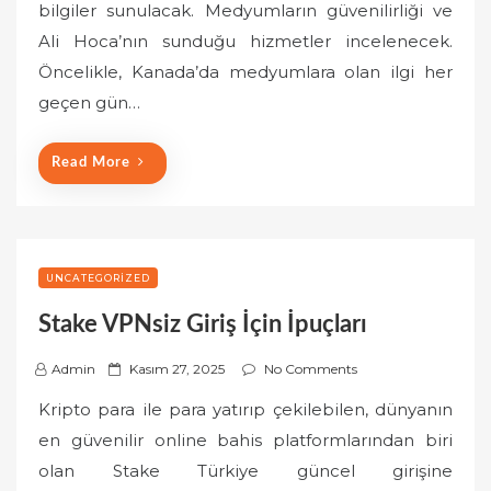
bilgiler sunulacak. Medyumların güvenilirliği ve
e
Ali Hoca’nın sunduğu hizmetler incelenecek.
d
o
Öncelikle, Kanada’da medyumlara olan ilgi her
n
geçen gün…
Read More
UNCATEGORIZED
Stake VPNsiz Giriş İçin İpuçları
P
Admin
Kasım 27, 2025
No Comments
o
Kripto para ile para yatırıp çekilebilen, dünyanın
s
en güvenilir online bahis platformlarından biri
t
olan Stake Türkiye güncel girişine
e