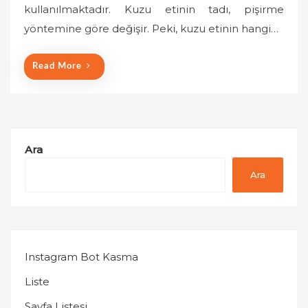
kullanılmaktadır. Kuzu etinin tadı, pişirme
d
o
yöntemine göre değişir. Peki, kuzu etinin hangi…
n
Read More
Ara
Ara
Instagram Bot Kasma
Liste
Sayfa Listesi