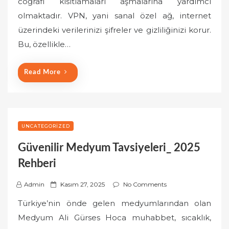
coğrafi kısıtlamaları aşmalarına yardımcı
e
olmaktadır. VPN, yani sanal özel ağ, internet
d
o
üzerindeki verilerinizi şifreler ve gizliliğinizi korur.
n
Bu, özellikle…
Read More
UNCATEGORIZED
Güvenilir Medyum Tavsiyeleri_ 2025
Rehberi
P
Admin
Kasım 27, 2025
No Comments
o
Türkiye’nin önde gelen medyumlarından olan
s
Medyum Ali Gürses Hoca muhabbet, sıcaklık,
t