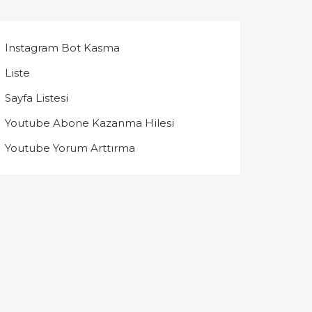
Instagram Bot Kasma
Liste
Sayfa Listesi
Youtube Abone Kazanma Hilesi
Youtube Yorum Arttırma