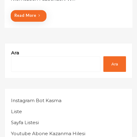
n
Read More
Ara
Ara
Instagram Bot Kasma
Liste
Sayfa Listesi
Youtube Abone Kazanma Hilesi